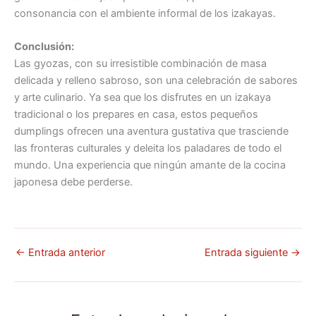
consonancia con el ambiente informal de los izakayas.
Conclusión:
Las gyozas, con su irresistible combinación de masa
delicada y relleno sabroso, son una celebración de sabores
y arte culinario. Ya sea que los disfrutes en un izakaya
tradicional o los prepares en casa, estos pequeños
dumplings ofrecen una aventura gustativa que trasciende
las fronteras culturales y deleita los paladares de todo el
mundo. Una experiencia que ningún amante de la cocina
japonesa debe perderse.
←
Entrada anterior
Entrada siguiente
→