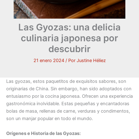
Las Gyozas: una delicia
culinaria japonesa por
descubrir
21 enero 2024
/ Por
Justine Héliez
Las gyozas, estos paquetitos de exquisitos sabores, son
originarias de China. Sin embargo, han sido adoptados con
entusiasmo por la cocina japonesa. Ofrecen una experiencia
gastronómica inolvidable. Estas pequeñas y encantadoras
bolas de masa, rellenas de carne, verduras y condimentos,
son un manjar popular en todo el mundo.
Orígenes e Historia de las Gyozas: