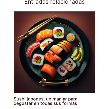
Entradas relacionadas
Sushi japonés, un manjar para
degustar en todas sus formas