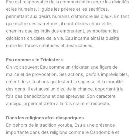
Esu est responsable de la communication entre les divinités
et les humains. Il guide les prières et les sacrifices,
permettant aux désirs humains d’atteindre les dieux. En tant
que maître des carrefours, il contrôle les choix et les
chemins que les individus empruntent, symbolisant les
décisions cruciales de la vie. Esu incarne ainsi la dualité
entre les forces créatrices et destructrices.
Esu comme « le Trickster »
On voit souvent Esu comme un trickster, une figure de
malice et de provocation. Ses actions, parfois imprévisibles,
créent des situations qui testent la sagesse et la moralité
des gens. Il est aussi un dieu de la chance, apportant à la
fois des bénédictions et des épreuves. Son caractère
ambigu lui permet d’être à la fois craint et respecté.
Dans les religions afro-diasporiques
En dehors de la tradition yoruba, Esu a une présence
importante dans des religions comme le Candomblé et