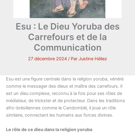
Esu : Le Dieu Yoruba des
Carrefours et de la
Communication
27 décembre 2024
/ Par
Justine Héliez
Esu est une figure centrale dans la religion yoruba, vénéré
comme le messager des dieux et maître des carrefours. Il
est un dieu complexe, reconnu à la fois pour ses rôles de
médiateur, de trickster et de protecteur. Dans les traditions
afro-brésiliennes comme le Candomblé, il joue un rôle
similaire, connectant les humains aux forces divines.
Le rôle de ce dieu dans la religion yoruba