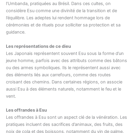
l’Umbanda, pratiquées au Brésil. Dans ces cultes, on
considère Esu comme une divinité de la transition et de
l’équilibre. Les adeptes lui rendent hommage lors de
cérémonies et de rituels pour solliciter sa protection et sa
guidance.
Les représentations de ce dieu
Les Japonais représentent souvent Esu sous la forme d’un
jeune homme, parfois avec des attributs comme des bâtons
ou des armes symboliques. Ils le représentent aussi avec
des éléments liés aux carrefours, comme des routes
croisant des chemins. Dans certaines régions, on associe
aussi Esu à des éléments naturels, notamment le feu et le
vent.
Les offrandes à Esu
Les offrandes à Esu sont un aspect clé de la vénération. Les
pratiques incluent des sacrifices d’animaux, des fruits, des
noix de cola et des boissons, notamment du vin de palme.