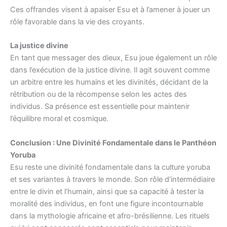
Ces offrandes visent à apaiser Esu et à l’amener à jouer un
rôle favorable dans la vie des croyants.
La justice divine
En tant que messager des dieux, Esu joue également un rôle
dans l’exécution de la justice divine. Il agit souvent comme
un arbitre entre les humains et les divinités, décidant de la
rétribution ou de la récompense selon les actes des
individus. Sa présence est essentielle pour maintenir
l’équilibre moral et cosmique.
Conclusion : Une Divinité Fondamentale dans le Panthéon
Yoruba
Esu reste une divinité fondamentale dans la culture yoruba
et ses variantes à travers le monde. Son rôle d’intermédiaire
entre le divin et l’humain, ainsi que sa capacité à tester la
moralité des individus, en font une figure incontournable
dans la mythologie africaine et afro-brésilienne. Les rituels