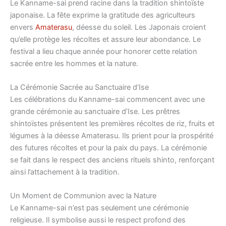
Le Kanname-sai prend racine dans la tradition shintoïste
japonaise. La fête exprime la gratitude des agriculteurs
envers
Amaterasu
, déesse du soleil. Les Japonais croient
qu’elle protège les récoltes et assure leur abondance. Le
festival a lieu chaque année pour honorer cette relation
sacrée entre les hommes et la nature.
La Cérémonie Sacrée au Sanctuaire d’Ise
Les célébrations du Kanname-sai commencent avec une
grande cérémonie au sanctuaire d’Ise. Les prêtres
shintoïstes présentent les premières récoltes de riz, fruits et
légumes à la déesse Amaterasu. Ils prient pour la prospérité
des futures récoltes et pour la paix du pays. La cérémonie
se fait dans le respect des anciens rituels shinto, renforçant
ainsi l’attachement à la tradition.
Un Moment de Communion avec la Nature
Le Kanname-sai n’est pas seulement une cérémonie
religieuse. Il symbolise aussi le respect profond des