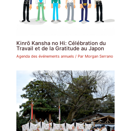
Kinrō Kansha no Hi: Célébration du
Travail et de la Gratitude au Japon
Agenda des événements annuels
/ Par
Morgan Serrano