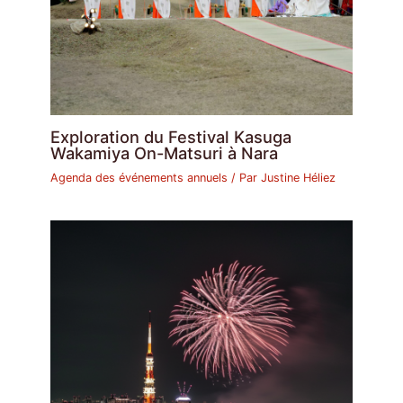
Exploration du Festival Kasuga
Wakamiya On-Matsuri à Nara
Agenda des événements annuels
/ Par
Justine Héliez