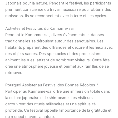
Japonais pour la nature. Pendant le festival, les participants
prennent conscience du travail nécessaire pour obtenir des
moissons. Ils se reconnectent avec la terre et ses cycles.
Activités et Festivités du Kanname-sai
Pendant le Kanname-sai, divers événements et danses
traditionnelles se déroulent autour des sanctuaires. Les
habitants préparent des offrandes et décorent les lieux avec
des objets sacrés. Des spectacles et des processions
animent les rues, attirant de nombreux visiteurs. Cette fête
crée une atmosphère joyeuse et permet aux familles de se
retrouver.
Pourquoi Assister au Festival des Bonnes Récoltes ?
Participer au Kanname-sai offre une immersion totale dans
la culture japonaise et le shintoïsme. Les visiteurs
découvrent des rituels millénaires et une spiritualité
profonde. Ce festival rappelle l’importance de la gratitude et
du respect envers la nature.