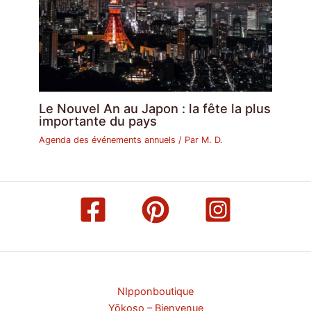
Le Nouvel An au Japon : la fête la plus
importante du pays
Agenda des événements annuels
/ Par
M. D.
NIpponboutique
Yōkoso – Bienvenue