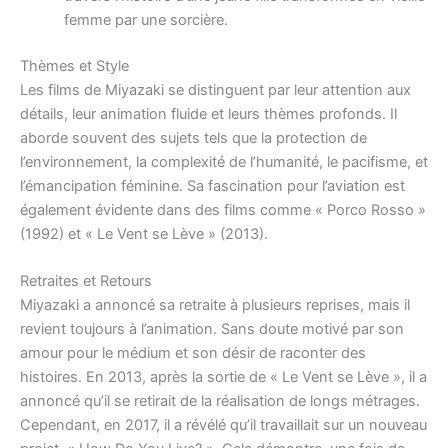
femme par une sorcière.
Thèmes et Style
Les films de Miyazaki se distinguent par leur attention aux
détails, leur animation fluide et leurs thèmes profonds. Il
aborde souvent des sujets tels que la protection de
l’environnement, la complexité de l’humanité, le pacifisme, et
l’émancipation féminine. Sa fascination pour l’aviation est
également évidente dans des films comme « Porco Rosso »
(1992) et « Le Vent se Lève » (2013).
Retraites et Retours
Miyazaki a annoncé sa retraite à plusieurs reprises, mais il
revient toujours à l’animation. Sans doute motivé par son
amour pour le médium et son désir de raconter des
histoires. En 2013, après la sortie de « Le Vent se Lève », il a
annoncé qu’il se retirait de la réalisation de longs métrages.
Cependant, en 2017, il a révélé qu’il travaillait sur un nouveau