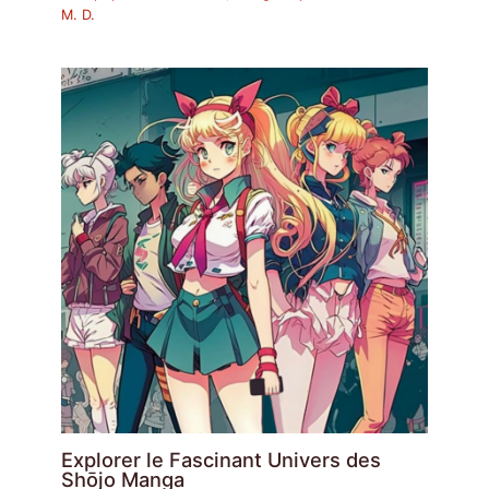
M. D.
Explorer le Fascinant Univers des
Shōjo Manga