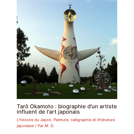
Tarō Okamoto : biographie d’un artiste
influent de l’art japonais
L'histoire du Japon
,
Peinture, calligraphie et littérature
japonaise
/ Par
M. D.