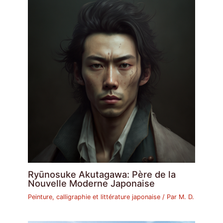
Ryūnosuke Akutagawa: Père de la
Nouvelle Moderne Japonaise
Peinture, calligraphie et littérature japonaise
/ Par
M. D.