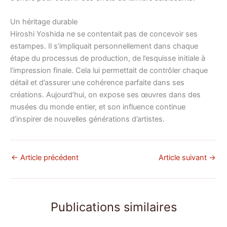
Un héritage durable
Hiroshi Yoshida ne se contentait pas de concevoir ses
estampes. Il s’impliquait personnellement dans chaque
étape du processus de production, de l’esquisse initiale à
l’impression finale. Cela lui permettait de contrôler chaque
détail et d’assurer une cohérence parfaite dans ses
créations. Aujourd’hui, on expose ses œuvres dans des
musées du monde entier, et son influence continue
d’inspirer de nouvelles générations d’artistes.
←
Article précédent
Article suivant
→
Publications similaires