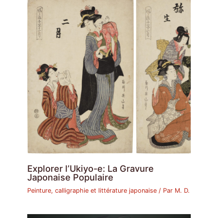
Explorer l’Ukiyo-e: La Gravure
Japonaise Populaire
Peinture, calligraphie et littérature japonaise
/ Par
M. D.