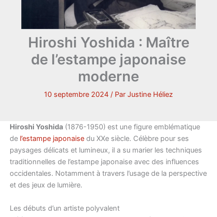
Hiroshi Yoshida : Maître
de l’estampe japonaise
moderne
10 septembre 2024
/ Par
Justine Héliez
Hiroshi Yoshida
(1876-1950) est une figure emblématique
de
l’estampe japonaise
du XXe siècle. Célèbre pour ses
paysages délicats et lumineux, il a su marier les techniques
traditionnelles de l’estampe japonaise avec des influences
occidentales. Notamment à travers l’usage de la perspective
et des jeux de lumière.
Les débuts d’un artiste polyvalent