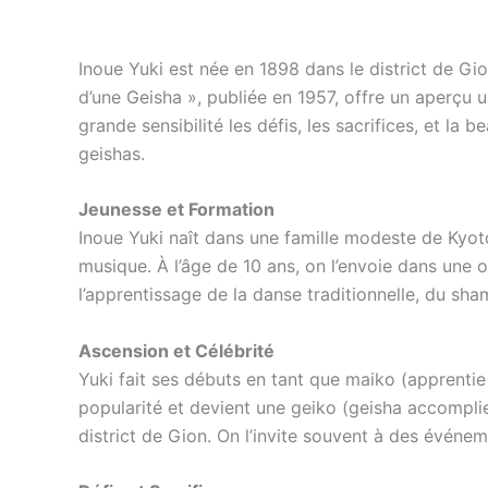
Inoue Yuki est née en 1898 dans le district de Gio
d’une Geisha », publiée en 1957, offre un aperçu u
grande sensibilité les défis, les sacrifices, et la 
geishas.
Jeunesse et Formation
Inoue Yuki naît dans une famille modeste de Kyoto
musique. À l’âge de 10 ans, on l’envoie dans un
l’apprentissage de la danse traditionnelle, du sha
Ascension et Célébrité
Yuki fait ses débuts en tant que maiko (apprentie
popularité et devient une geiko (geisha accomplie
district de Gion. On l’invite souvent à des événem