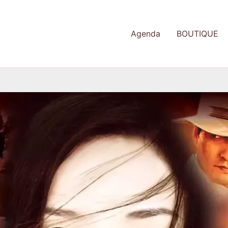
Agenda
BOUTIQUE