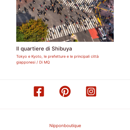
Il quartiere di Shibuya
Tokyo e Kyoto, le prefetture e le principali città
giapponesi
/ Di
MQ
Nipponboutique