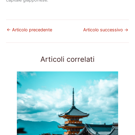
←
Articolo precedente
Articolo successivo
→
Articoli correlati