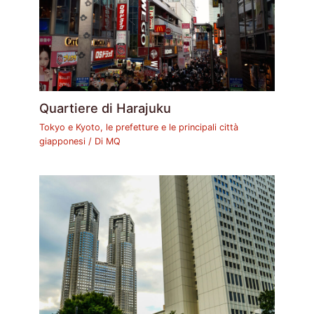
Quartiere di Harajuku
Tokyo e Kyoto, le prefetture e le principali città
giapponesi
/ Di
MQ