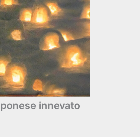
apponese innevato