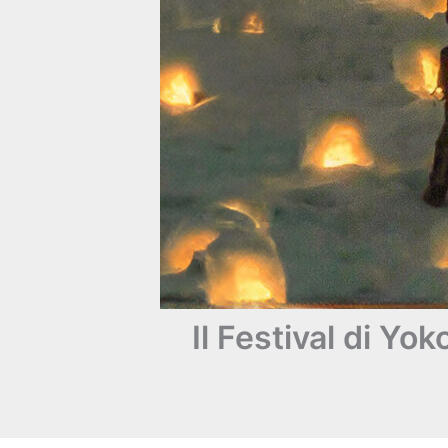
Il Festival di Y