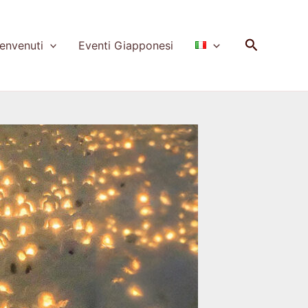
Cerca
nvenuti
Eventi Giapponesi