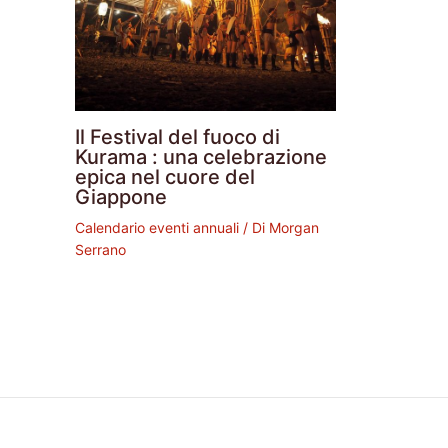
Il Festival del fuoco di
Kurama : una celebrazione
epica nel cuore del
Giappone
Calendario eventi annuali
/ Di
Morgan
Serrano