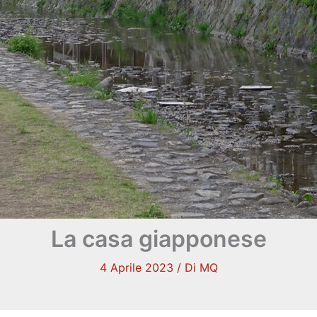
La casa giapponese
4 Aprile 2023
/ Di
MQ