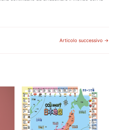
Articolo successivo
→