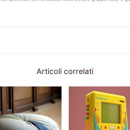
Articoli correlati