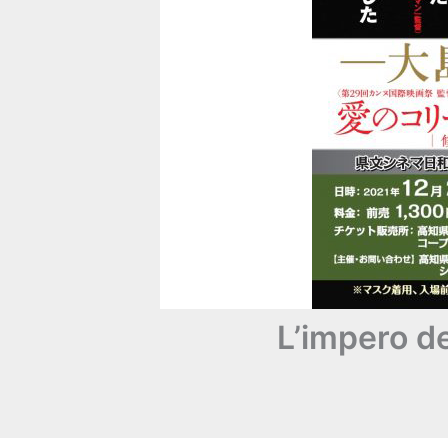
L’impero de