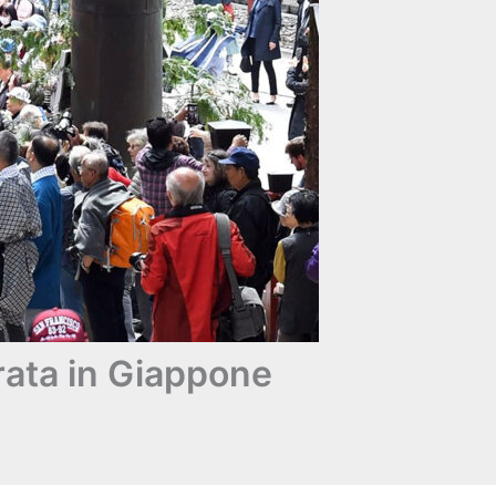
rata in Giappone