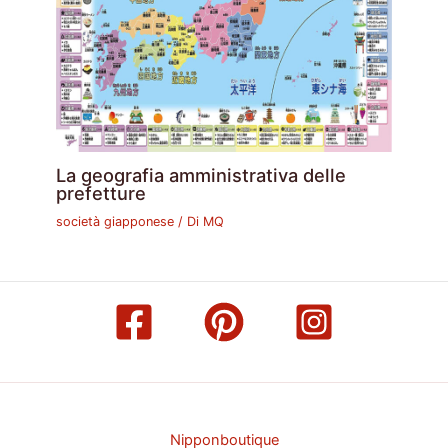
La geografia amministrativa delle
prefetture
società giapponese
/ Di
MQ
Nipponboutique