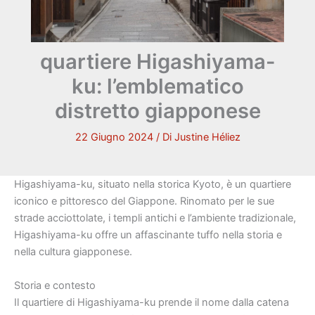
quartiere Higashiyama-
ku: l’emblematico
distretto giapponese
22 Giugno 2024
/ Di
Justine Héliez
Higashiyama-ku, situato nella storica Kyoto, è un quartiere
iconico e pittoresco del Giappone. Rinomato per le sue
strade acciottolate, i templi antichi e l’ambiente tradizionale,
Higashiyama-ku offre un affascinante tuffo nella storia e
nella cultura giapponese.
Storia e contesto
Il quartiere di Higashiyama-ku prende il nome dalla catena