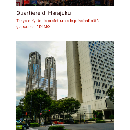
Quartiere di Harajuku
Tokyo e Kyoto, le prefetture e le principali città
giapponesi
/ Di
MQ