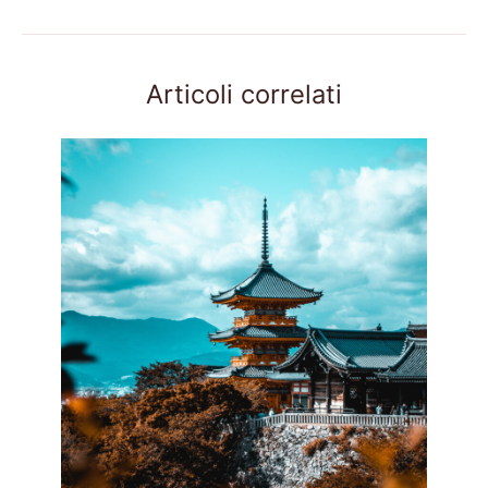
Articoli correlati