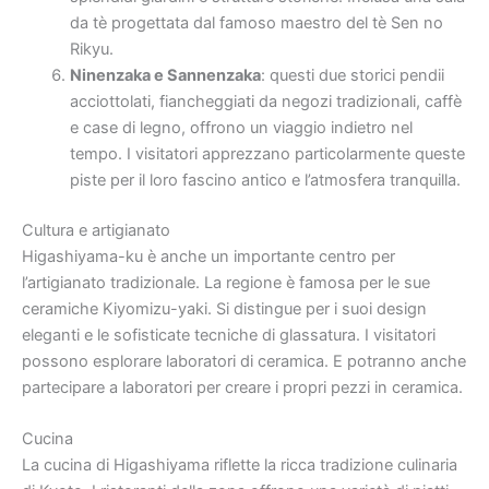
da tè progettata dal famoso maestro del tè Sen no
Rikyu.
Ninenzaka e Sannenzaka
: questi due storici pendii
acciottolati, fiancheggiati da negozi tradizionali, caffè
e case di legno, offrono un viaggio indietro nel
tempo. I visitatori apprezzano particolarmente queste
piste per il loro fascino antico e l’atmosfera tranquilla.
Cultura e artigianato
Higashiyama-ku è anche un importante centro per
l’artigianato tradizionale. La regione è famosa per le sue
ceramiche Kiyomizu-yaki. Si distingue per i suoi design
eleganti e le sofisticate tecniche di glassatura. I visitatori
possono esplorare laboratori di ceramica. E potranno anche
partecipare a laboratori per creare i propri pezzi in ceramica.
Cucina
La cucina di Higashiyama riflette la ricca tradizione culinaria