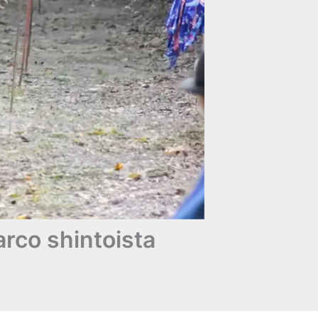
arco shintoista