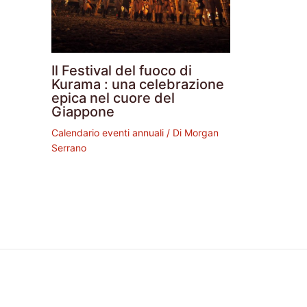
Il Festival del fuoco di
Kurama : una celebrazione
epica nel cuore del
Giappone
Calendario eventi annuali
/ Di
Morgan
Serrano