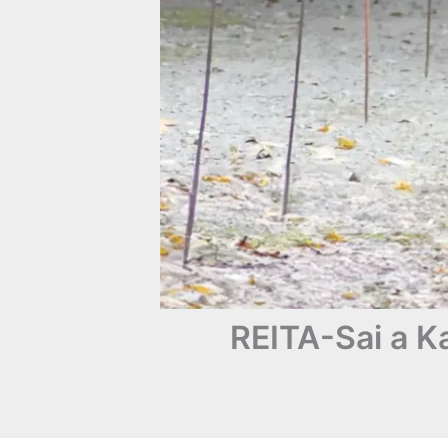
REITA-Sai a Ka