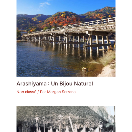
Arashiyama : Un Bijou Naturel
Non classé
/ Par
Morgan Serrano