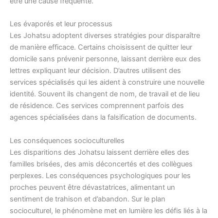
être une cause fréquente.
Les évaporés et leur processus
Les Johatsu adoptent diverses stratégies pour disparaître
de manière efficace. Certains choisissent de quitter leur
domicile sans prévenir personne, laissant derrière eux des
lettres expliquant leur décision. D’autres utilisent des
services spécialisés qui les aident à construire une nouvelle
identité. Souvent ils changent de nom, de travail et de lieu
de résidence. Ces services comprennent parfois des
agences spécialisées dans la falsification de documents.
Les conséquences socioculturelles
Les disparitions des Johatsu laissent derrière elles des
familles brisées, des amis déconcertés et des collègues
perplexes. Les conséquences psychologiques pour les
proches peuvent être dévastatrices, alimentant un
sentiment de trahison et d’abandon. Sur le plan
socioculturel, le phénomène met en lumière les défis liés à la