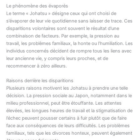
Le phénomène des évaporés
Le terme « Johatsu » désigne ceux qui ont choisi de
s’évaporer de leur vie quotidienne sans laisser de trace. Ces
disparitions volontaires sont souvent le résultat d’une
combinaison de facteurs. Par exemple, la pression au
travail, les problèmes familiaux, la honte ou l’humiliation. Les
individus concernés décident de rompre tous les liens avec
leur ancienne vie, y compris leurs proches, et de
recommencer à zéro ailleurs.
Raisons derrière les disparitions
Plusieurs raisons motivent les Johatsu à prendre une telle
décision. La pression sociale au Japon, notamment dans le
milieu professionnel, peut être étouffante. Les attentes
élevées, les longues heures de travail et la stigmatisation de
l’échec peuvent pousser certains à fuir plutôt que de faire
face aux conséquences de leurs difficultés. Les problèmes
familiaux, tels que les divorces honteux, peuvent également