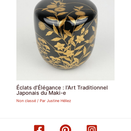
Éclats d’Élégance : l’Art Traditionnel
Japonais du Maki-e
Non classé
/ Par
Justine Héliez