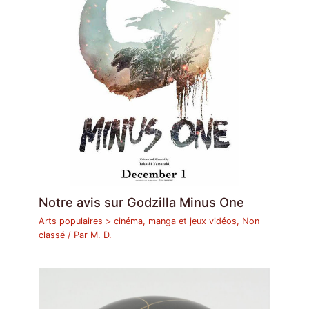
Notre avis sur Godzilla Minus One
Arts populaires > cinéma, manga et jeux vidéos
,
Non
classé
/ Par
M. D.