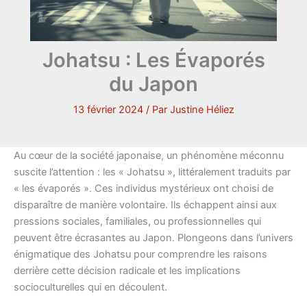
Johatsu : Les Évaporés
du Japon
13 février 2024
/ Par
Justine Héliez
Au cœur de la société japonaise, un phénomène méconnu
suscite l’attention : les « Johatsu », littéralement traduits par
« les évaporés ». Ces individus mystérieux ont choisi de
disparaître de manière volontaire. Ils échappent ainsi aux
pressions sociales, familiales, ou professionnelles qui
peuvent être écrasantes au Japon. Plongeons dans l’univers
énigmatique des Johatsu pour comprendre les raisons
derrière cette décision radicale et les implications
socioculturelles qui en découlent.