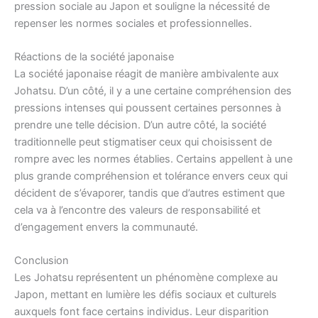
pression sociale au Japon et souligne la nécessité de
repenser les normes sociales et professionnelles.
Réactions de la société japonaise
La société japonaise réagit de manière ambivalente aux
Johatsu. D’un côté, il y a une certaine compréhension des
pressions intenses qui poussent certaines personnes à
prendre une telle décision. D’un autre côté, la société
traditionnelle peut stigmatiser ceux qui choisissent de
rompre avec les normes établies. Certains appellent à une
plus grande compréhension et tolérance envers ceux qui
décident de s’évaporer, tandis que d’autres estiment que
cela va à l’encontre des valeurs de responsabilité et
d’engagement envers la communauté.
Conclusion
Les Johatsu représentent un phénomène complexe au
Japon, mettant en lumière les défis sociaux et culturels
auxquels font face certains individus. Leur disparition