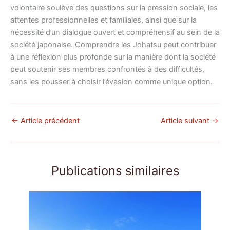
volontaire soulève des questions sur la pression sociale, les
attentes professionnelles et familiales, ainsi que sur la
nécessité d’un dialogue ouvert et compréhensif au sein de la
société japonaise. Comprendre les Johatsu peut contribuer
à une réflexion plus profonde sur la manière dont la société
peut soutenir ses membres confrontés à des difficultés,
sans les pousser à choisir l’évasion comme unique option.
←
Article précédent
Article suivant
→
Publications similaires