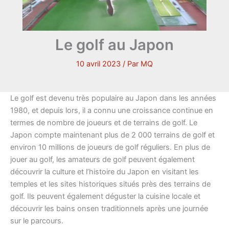
Le golf au Japon
10 avril 2023
/ Par
MQ
Le golf est devenu très populaire au Japon dans les années
1980, et depuis lors, il a connu une croissance continue en
termes de nombre de joueurs et de terrains de golf. Le
Japon compte maintenant plus de 2 000 terrains de golf et
environ 10 millions de joueurs de golf réguliers. En plus de
jouer au golf, les amateurs de golf peuvent également
découvrir la culture et l’histoire du Japon en visitant les
temples et les sites historiques situés près des terrains de
golf. Ils peuvent également déguster la cuisine locale et
découvrir les bains onsen traditionnels après une journée
sur le parcours.