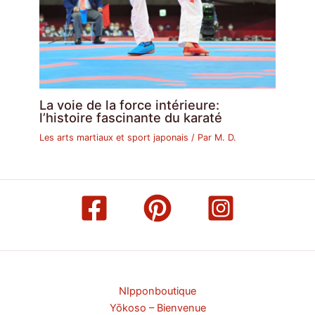
La voie de la force intérieure:
l’histoire fascinante du karaté
Les arts martiaux et sport japonais
/ Par
M. D.
NIpponboutique
Yōkoso – Bienvenue