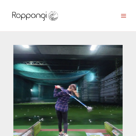
Aller
au
contenu