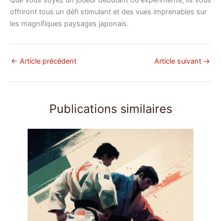
offriront tous un défi stimulant et des vues imprenables sur
les magnifiques paysages japonais.
←
Article précédent
Article suivant
→
Publications similaires