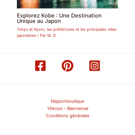
Explorez Kobe : Une Destination
Unique au Japon
Tokyo et Kyoto, les préféctures et les principales villes
japonaises
/ Par
M. D.
NIpponboutique
Yōkoso – Bienvenue
Conditions générales