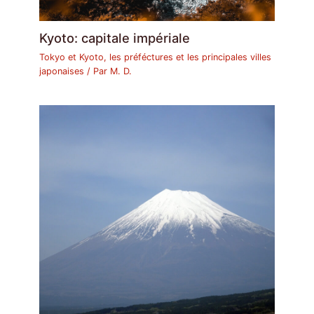
Kyoto: capitale impériale
Tokyo et Kyoto, les préféctures et les principales villes
japonaises
/ Par
M. D.