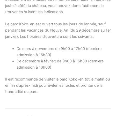
juste à côté du château, vous pouvez donc facilement le
trouver en suivant les indications.
Le parc Koko-en est ouvert tous les jours de l’année, sauf
pendant les vacances du Nouvel An (du 29 décembre au 1er
janvier). Les horaires d’ouverture sont les suivants:
De mars à novembre: de 9h00 à 17h00 (dernière
admission à 16h30)
De décembre à février: de 9h00 à 16h30 (dernière
admission à 16h00)
Il est recommandé de visiter le parc Koko-en tôt le matin ou
en fin d’après-midi pour éviter les foules et profiter de la
tranquillité du parc.