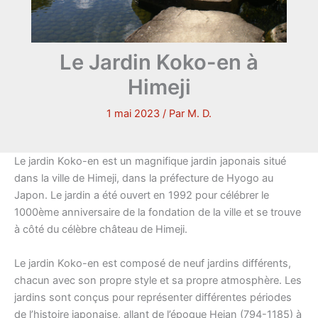
Le Jardin Koko-en à
Himeji
1 mai 2023
/ Par
M. D.
Le jardin Koko-en est un magnifique jardin japonais situé
dans la ville de Himeji, dans la préfecture de Hyogo au
Japon. Le jardin a été ouvert en 1992 pour célébrer le
1000ème anniversaire de la fondation de la ville et se trouve
à côté du célèbre château de Himeji.
Le jardin Koko-en est composé de neuf jardins différents,
chacun avec son propre style et sa propre atmosphère. Les
jardins sont conçus pour représenter différentes périodes
de l’histoire japonaise, allant de l’époque Heian (794-1185) à