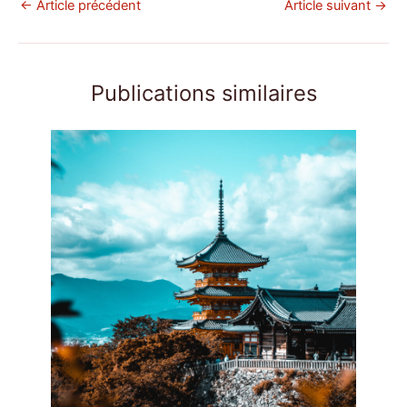
←
Article précédent
Article suivant
→
Publications similaires