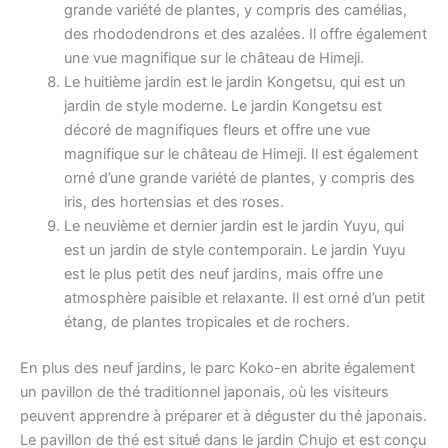
grande variété de plantes, y compris des camélias,
des rhododendrons et des azalées. Il offre également
une vue magnifique sur le château de Himeji.
Le huitième jardin est le jardin Kongetsu, qui est un
jardin de style moderne. Le jardin Kongetsu est
décoré de magnifiques fleurs et offre une vue
magnifique sur le château de Himeji. Il est également
orné d’une grande variété de plantes, y compris des
iris, des hortensias et des roses.
Le neuvième et dernier jardin est le jardin Yuyu, qui
est un jardin de style contemporain. Le jardin Yuyu
est le plus petit des neuf jardins, mais offre une
atmosphère paisible et relaxante. Il est orné d’un petit
étang, de plantes tropicales et de rochers.
En plus des neuf jardins, le parc Koko-en abrite également
un pavillon de thé traditionnel japonais, où les visiteurs
peuvent apprendre à préparer et à déguster du thé japonais.
Le pavillon de thé est situé dans le jardin Chujo et est conçu