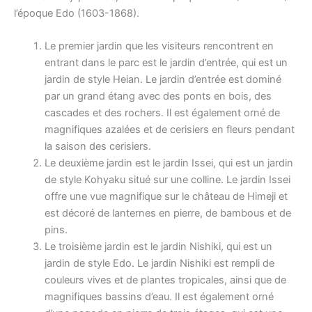
l’époque Edo (1603-1868).
Le premier jardin que les visiteurs rencontrent en
entrant dans le parc est le jardin d’entrée, qui est un
jardin de style Heian. Le jardin d’entrée est dominé
par un grand étang avec des ponts en bois, des
cascades et des rochers. Il est également orné de
magnifiques azalées et de cerisiers en fleurs pendant
la saison des cerisiers.
Le deuxième jardin est le jardin Issei, qui est un jardin
de style Kohyaku situé sur une colline. Le jardin Issei
offre une vue magnifique sur le château de Himeji et
est décoré de lanternes en pierre, de bambous et de
pins.
Le troisième jardin est le jardin Nishiki, qui est un
jardin de style Edo. Le jardin Nishiki est rempli de
couleurs vives et de plantes tropicales, ainsi que de
magnifiques bassins d’eau. Il est également orné