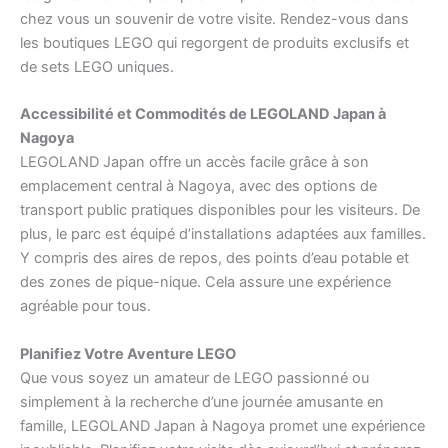
chez vous un souvenir de votre visite. Rendez-vous dans
les boutiques LEGO qui regorgent de produits exclusifs et
de sets LEGO uniques.
Accessibilité et Commodités de LEGOLAND Japan à
Nagoya
LEGOLAND Japan offre un accès facile grâce à son
emplacement central à Nagoya, avec des options de
transport public pratiques disponibles pour les visiteurs. De
plus, le parc est équipé d’installations adaptées aux familles.
Y compris des aires de repos, des points d’eau potable et
des zones de pique-nique. Cela assure une expérience
agréable pour tous.
Planifiez Votre Aventure LEGO
Que vous soyez un amateur de LEGO passionné ou
simplement à la recherche d’une journée amusante en
famille, LEGOLAND Japan à Nagoya promet une expérience