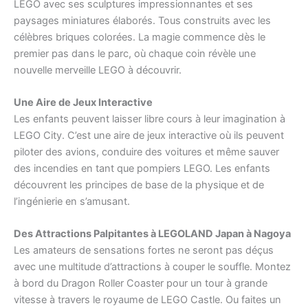
LEGO avec ses sculptures impressionnantes et ses
paysages miniatures élaborés. Tous construits avec les
célèbres briques colorées. La magie commence dès le
premier pas dans le parc, où chaque coin révèle une
nouvelle merveille LEGO à découvrir.
Une Aire de Jeux Interactive
Les enfants peuvent laisser libre cours à leur imagination à
LEGO City. C’est une aire de jeux interactive où ils peuvent
piloter des avions, conduire des voitures et même sauver
des incendies en tant que pompiers LEGO. Les enfants
découvrent les principes de base de la physique et de
l’ingénierie en s’amusant.
Des Attractions Palpitantes à LEGOLAND Japan à Nagoya
Les amateurs de sensations fortes ne seront pas déçus
avec une multitude d’attractions à couper le souffle. Montez
à bord du Dragon Roller Coaster pour un tour à grande
vitesse à travers le royaume de LEGO Castle. Ou faites un