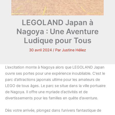
LEGOLAND Japan à
Nagoya : Une Aventure
Ludique pour Tous
30 avril 2024
/ Par
Justine Héliez
L’excitation monte à Nagoya alors que LEGOLAND Japan
ouvre ses portes pour une expérience inoubliable. C’est le
parc d’attractions japonais ultime pour les amateurs de
LEGO de tous âges. Le parc se situe dans la ville portuaire
de Nagoya. Il offre une myriade d’activités et de
divertissements pour les familles en quête d’aventure.
Dès votre arrivée, plongez dans l’univers fantastique de