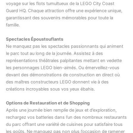
voyage sur les flots tumultueux de la LEGO City Coast
Guard HQ. Chaque attraction offre une expérience unique,
garantissant des souvenirs mémorables pour toute la
famille.
Spectacles Époustouflants
Ne manquez pas les spectacles passionnants qui animent
le parc tout au long de la journée. Assistez à des
représentations théâtrales palpitantes mettant en vedette
les personnages LEGO bien-aimés. Ou émerveillez-vous
devant des démonstrations de construction en direct où
des maîtres constructeurs LEGO donnent vie à des
créations incroyables sous vos yeux ébahis.
Options de Restauration et de Shopping
Après une journée bien remplie de jeux et d’exploration,
rechargez vos batteries dans l’un des nombreux restaurants
du parc offrant une variété de cuisines pour satisfaire tous
les goûts. Ne manquez pas non plus l’occasion de ramener