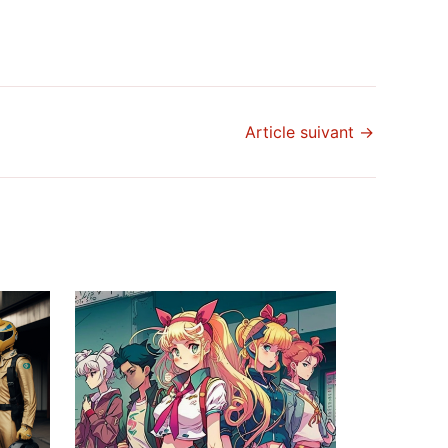
Article suivant
→