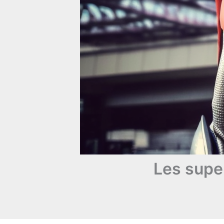
Les super