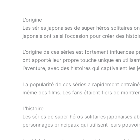
L’origine
Les séries japonaises de super héros solitaires 
japonais ont saisi l’occasion pour créer des hist
L’origine de ces séries est fortement influencée p
ont apporté leur propre touche unique en utilisant
l’aventure, avec des histoires qui captivaient les 
La popularité de ces séries a rapidement entraî
même des films. Les fans étaient fiers de montrer l
L’histoire
Les séries de super héros solitaires japonaises a
personnages principaux qui utilisent leurs pouvoir