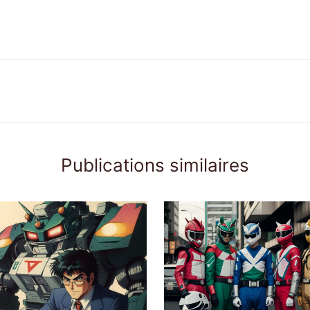
Publications similaires