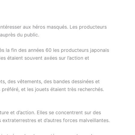
’intéresser aux héros masqués. Les producteurs
 auprès du public.
dès la fin des années 60 les producteurs japonais
es étaient souvent axées sur l’action et
ets, des vêtements, des bandes dessinées et
 préféré, et les jouets étaient très recherchés.
ure et d’action. Elles se concentrent sur des
 extraterrestres et d’autres forces malveillantes.