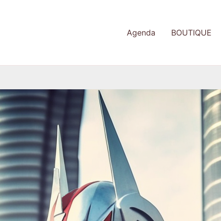
Agenda
BOUTIQUE