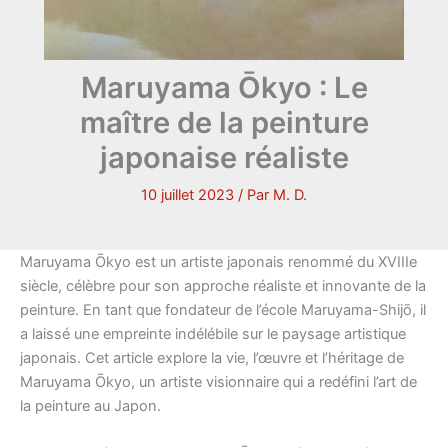
Maruyama Ōkyo : Le
maître de la peinture
japonaise réaliste
10 juillet 2023
/ Par
M. D.
Maruyama Ōkyo est un artiste japonais renommé du XVIIIe
siècle, célèbre pour son approche réaliste et innovante de la
peinture. En tant que fondateur de l’école Maruyama-Shijō, il
a laissé une empreinte indélébile sur le paysage artistique
japonais. Cet article explore la vie, l’œuvre et l’héritage de
Maruyama Ōkyo, un artiste visionnaire qui a redéfini l’art de
la peinture au Japon.