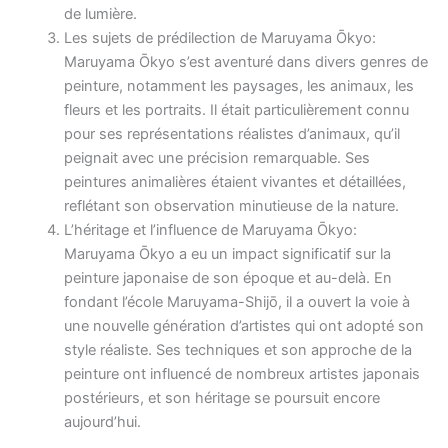
de lumière.
Les sujets de prédilection de Maruyama Ōkyo:
Maruyama Ōkyo s’est aventuré dans divers genres de
peinture, notamment les paysages, les animaux, les
fleurs et les portraits. Il était particulièrement connu
pour ses représentations réalistes d’animaux, qu’il
peignait avec une précision remarquable. Ses
peintures animalières étaient vivantes et détaillées,
reflétant son observation minutieuse de la nature.
L’héritage et l’influence de Maruyama Ōkyo:
Maruyama Ōkyo a eu un impact significatif sur la
peinture japonaise de son époque et au-delà. En
fondant l’école Maruyama-Shijō, il a ouvert la voie à
une nouvelle génération d’artistes qui ont adopté son
style réaliste. Ses techniques et son approche de la
peinture ont influencé de nombreux artistes japonais
postérieurs, et son héritage se poursuit encore
aujourd’hui.