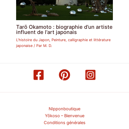
Tarō Okamoto : biographie d’un artiste
influent de l’art japonais
L'histoire du Japon
,
Peinture, calligraphie et littérature
japonaise
/ Par
M. D.
NIpponboutique
Yōkoso – Bienvenue
Conditions générales