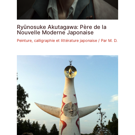
Ryūnosuke Akutagawa: Père de la
Nouvelle Moderne Japonaise
Peinture, calligraphie et littérature japonaise
/ Par
M. D.