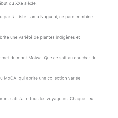
but du XXe siècle.
u par l’artiste Isamu Noguchi, ce parc combine
abrite une variété de plantes indigènes et
ommet du mont Moiwa. Que ce soit au coucher du
 MoCA, qui abrite une collection variée
ront satisfaire tous les voyageurs. Chaque lieu