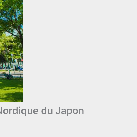
 Nordique du Japon