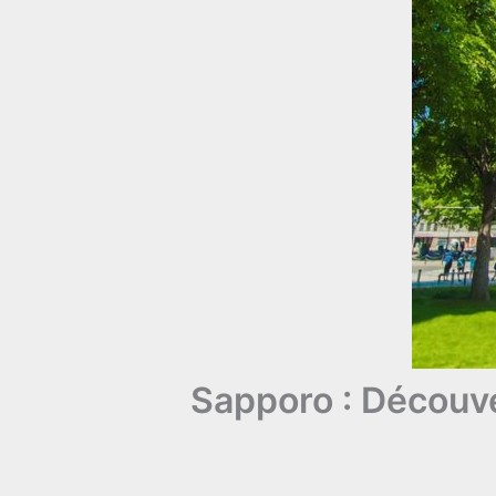
Sapporo : Découve