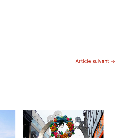
Article suivant
→