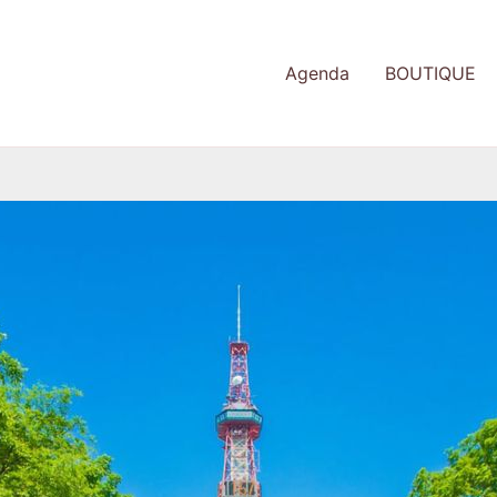
Agenda
BOUTIQUE