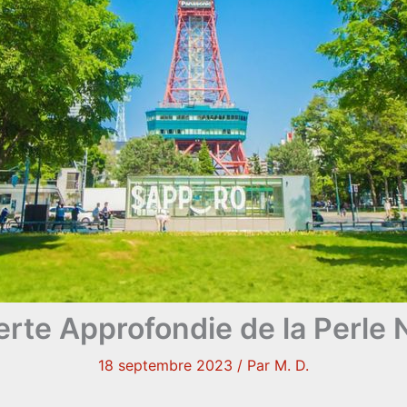
rte Approfondie de la Perle
18 septembre 2023
/ Par
M. D.