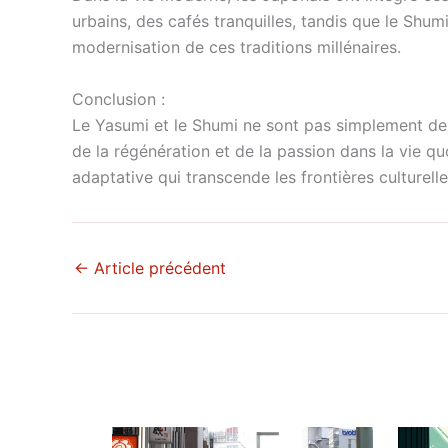
urbains, des cafés tranquilles, tandis que le Sh
modernisation de ces traditions millénaires.
Conclusion :
Le Yasumi et le Shumi ne sont pas simplement des 
de la régénération et de la passion dans la vie qu
adaptative qui transcende les frontières culturelle
←
Article précédent