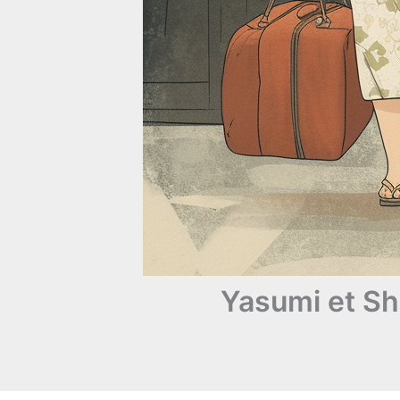
Yasumi et Shu