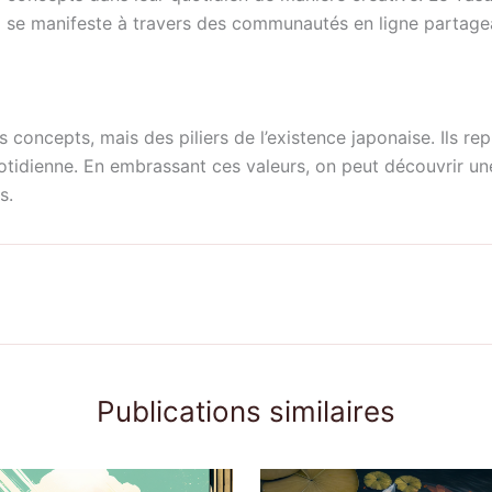
umi se manifeste à travers des communautés en ligne partage
concepts, mais des piliers de l’existence japonaise. Ils rep
otidienne. En embrassant ces valeurs, on peut découvrir une
s.
Publications similaires