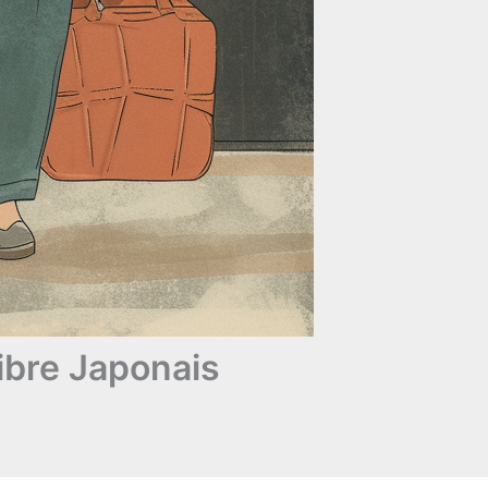
libre Japonais