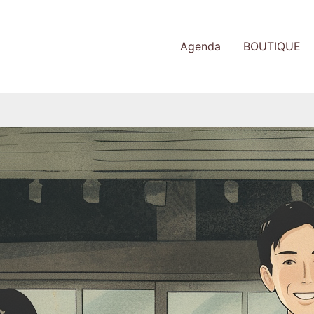
Agenda
BOUTIQUE