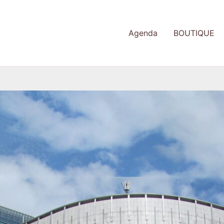
Agenda
BOUTIQUE