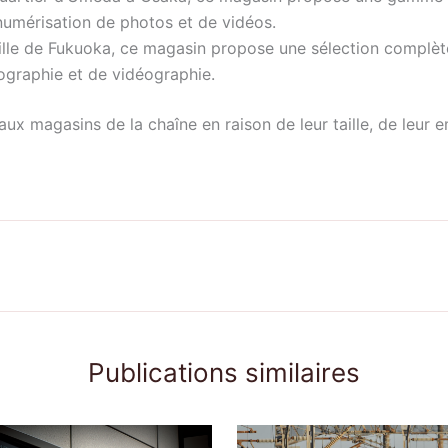
 numérisation de photos et de vidéos.
lle de Fukuoka, ce magasin propose une sélection complète
ographie et de vidéographie.
x magasins de la chaîne en raison de leur taille, de leur
Publications similaires