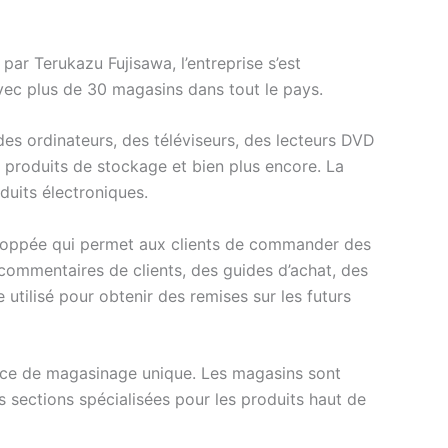
r Terukazu Fujisawa, l’entreprise s’est
vec plus de 30 magasins dans tout le pays.
 ordinateurs, des téléviseurs, des lecteurs DVD
 produits de stockage et bien plus encore. La
duits électroniques.
loppée qui permet aux clients de commander des
 commentaires de clients, des guides d’achat, des
e utilisé pour obtenir des remises sur les futurs
nce de magasinage unique. Les magasins sont
 sections spécialisées pour les produits haut de