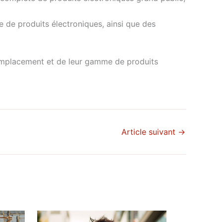
 de produits électroniques, ainsi que des
 emplacement et de leur gamme de produits
Article suivant
→