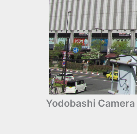
Yodobashi Camera :