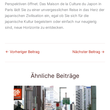
Perspektiven öffnet. Das Maison de la Culture du Japon in
Paris lädt Sie zu einer unvergesslichen Reise in das Herz der
japanischen Zivilisation ein, egal ob Sie sich für die
japanische Kultur begeistern oder einfach nur neugierig
sind, neue Horizonte zu entdecken.
←
Vorheriger Beitrag
Nächster Beitrag
→
Ähnliche Beiträge