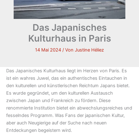
Das Japanisches
Kulturhaus in Paris
14 Mai 2024
/ Von
Justine Héliez
Das Japanisches Kulturhaus liegt im Herzen von Paris. Es
ist ein wahres Juwel, das ein authentisches Eintauchen in
den kulturellen und künstlerischen Reichtum Japans bietet.
Es wurde gegründet, um den kulturellen Austausch
zwischen Japan und Frankreich zu fördern. Diese
renommierte Institution bietet ein abwechslungsreiches und
fesselndes Programm. Was Fans der japanischen Kultur,
aber auch Neugierige auf der Suche nach neuen
Entdeckungen begeistern wird.