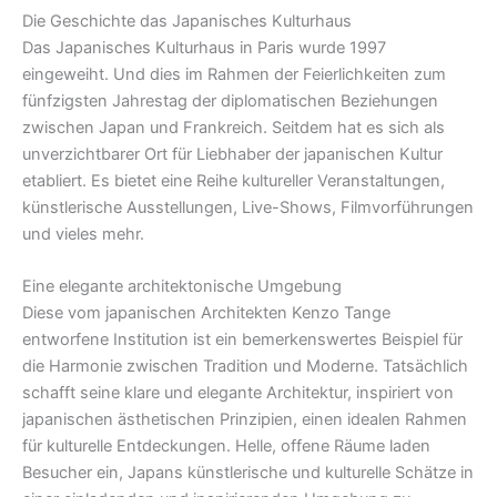
Die Geschichte das Japanisches Kulturhaus
Das Japanisches Kulturhaus in Paris wurde 1997
eingeweiht. Und dies im Rahmen der Feierlichkeiten zum
fünfzigsten Jahrestag der diplomatischen Beziehungen
zwischen Japan und Frankreich. Seitdem hat es sich als
unverzichtbarer Ort für Liebhaber der japanischen Kultur
etabliert. Es bietet eine Reihe kultureller Veranstaltungen,
künstlerische Ausstellungen, Live-Shows, Filmvorführungen
und vieles mehr.
Eine elegante architektonische Umgebung
Diese vom japanischen Architekten Kenzo Tange
entworfene Institution ist ein bemerkenswertes Beispiel für
die Harmonie zwischen Tradition und Moderne. Tatsächlich
schafft seine klare und elegante Architektur, inspiriert von
japanischen ästhetischen Prinzipien, einen idealen Rahmen
für kulturelle Entdeckungen. Helle, offene Räume laden
Besucher ein, Japans künstlerische und kulturelle Schätze in