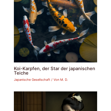
Koi-Karpfen, der Star der japanischen
Teiche
Japanische Gesellschaft
/ Von
M. D.