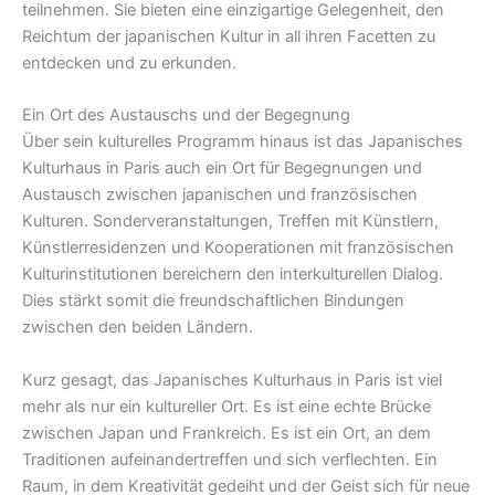
teilnehmen. Sie bieten eine einzigartige Gelegenheit, den
Reichtum der japanischen Kultur in all ihren Facetten zu
entdecken und zu erkunden.
Ein Ort des Austauschs und der Begegnung
Über sein kulturelles Programm hinaus ist das Japanisches
Kulturhaus in Paris auch ein Ort für Begegnungen und
Austausch zwischen japanischen und französischen
Kulturen. Sonderveranstaltungen, Treffen mit Künstlern,
Künstlerresidenzen und Kooperationen mit französischen
Kulturinstitutionen bereichern den interkulturellen Dialog.
Dies stärkt somit die freundschaftlichen Bindungen
zwischen den beiden Ländern.
Kurz gesagt, das Japanisches Kulturhaus in Paris ist viel
mehr als nur ein kultureller Ort. Es ist eine echte Brücke
zwischen Japan und Frankreich. Es ist ein Ort, an dem
Traditionen aufeinandertreffen und sich verflechten. Ein
Raum, in dem Kreativität gedeiht und der Geist sich für neue