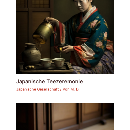
Japanische Teezeremonie
Japanische Gesellschaft
/ Von
M. D.