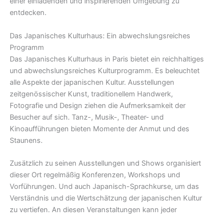
einer einladenden und inspirierenden Umgebung zu
entdecken.
Das Japanisches Kulturhaus: Ein abwechslungsreiches
Programm
Das Japanisches Kulturhaus in Paris bietet ein reichhaltiges
und abwechslungsreiches Kulturprogramm. Es beleuchtet
alle Aspekte der japanischen Kultur. Ausstellungen
zeitgenössischer Kunst, traditionellem Handwerk,
Fotografie und Design ziehen die Aufmerksamkeit der
Besucher auf sich. Tanz-, Musik-, Theater- und
Kinoaufführungen bieten Momente der Anmut und des
Staunens.
Zusätzlich zu seinen Ausstellungen und Shows organisiert
dieser Ort regelmäßig Konferenzen, Workshops und
Vorführungen. Und auch Japanisch-Sprachkurse, um das
Verständnis und die Wertschätzung der japanischen Kultur
zu vertiefen. An diesen Veranstaltungen kann jeder