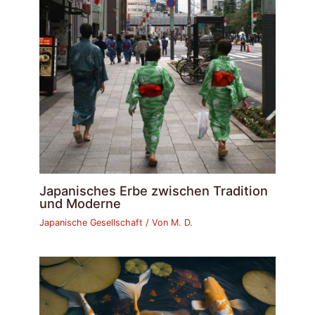
Japanisches Erbe zwischen Tradition
und Moderne
Japanische Gesellschaft
/ Von
M. D.