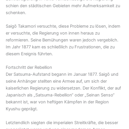
schien den städtischen Gebieten mehr Aufmerksamkeit zu
schenken.
Saigō Takamori versuchte, diese Probleme zu lösen, indem
er versuchte, die Regierung von innen heraus zu
reformieren. Seine Bemühungen waren jedoch vergeblich.
Im Jahr 1877 kam es schließlich zu Frustrationen, die zu
diesem Ereignis führten.
Fortschritt der Rebellion
Der Satsuma-Aufstand begann im Januar 1877. Saigō und
seine Anhänger stellten eine Armee auf, um sich der
kaiserlichen Regierung zu widersetzen. Der Konflikt, der auf
Japanisch als „Satsuma-Rebellion“ oder „Seinan Senso“
bekannt ist, war von heftigen Kämpfen in der Region
Kyushu geprägt.
Letztendlich siegten die imperialen Streitkräfte, die besser