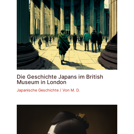
Die Geschichte Japans im British
Museum in London
Japanische Geschichte
/ Von
M. D.