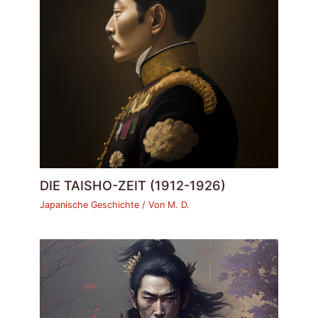
DIE TAISHO-ZEIT (1912-1926)
Japanische Geschichte
/ Von
M. D.