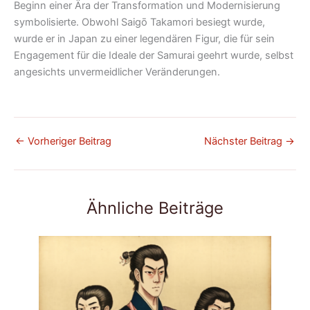
Beginn einer Ära der Transformation und Modernisierung
symbolisierte. Obwohl Saigō Takamori besiegt wurde,
wurde er in Japan zu einer legendären Figur, die für sein
Engagement für die Ideale der Samurai geehrt wurde, selbst
angesichts unvermeidlicher Veränderungen.
←
Vorheriger Beitrag
Nächster Beitrag
→
Ähnliche Beiträge