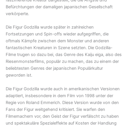
Befürchtungen der damaligen japanischen Gesellschaft
verkörperte.
Die Figur Godzilla wurde später in zahlreichen
Fortsetzungen und Spin-offs wieder aufgegriffen, die
oftmals Kämpfe zwischen dem Monster und anderen
fantastischen Kreaturen in Szene setzten. Die Godzilla-
Filme trugen so dazu bei, das Genre des Kaiju eiga, also des
Riesenmonsterfilms, populär zu machen, das zu einem der
beliebtesten Genres der japanischen Populärkultur
geworden ist.
Die Figur Godzilla wurde auch in amerikanischen Versionen
adaptiert, insbesondere in dem Film von 1998 unter der
Regie von Roland Emmerich. Diese Version wurde von den
Fans der Figur weitgehend kritisiert. Sie warfen den
Filmemachern vor, den Geist der Figur verfälscht zu haben
und spektakuläre Spezialeffekte auf Kosten der Handlung