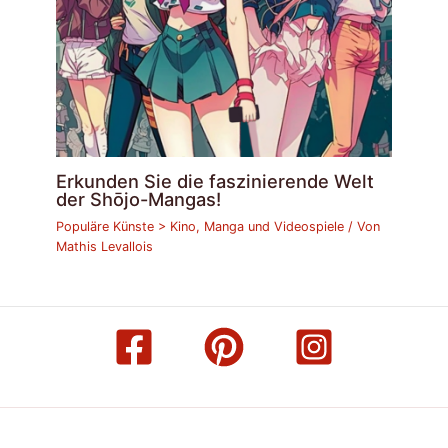
Erkunden Sie die faszinierende Welt
der Shōjo-Mangas!
Populäre Künste > Kino, Manga und Videospiele
/ Von
Mathis Levallois