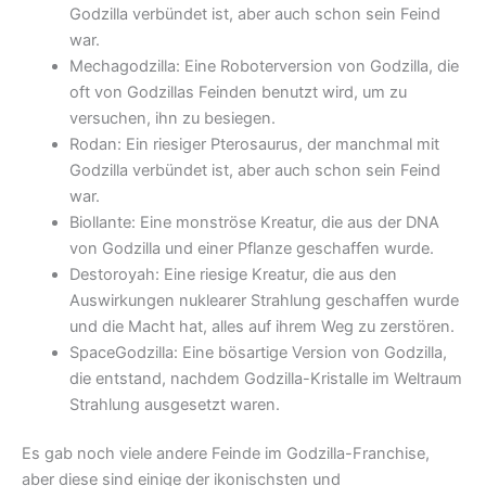
Godzilla verbündet ist, aber auch schon sein Feind
war.
Mechagodzilla: Eine Roboterversion von Godzilla, die
oft von Godzillas Feinden benutzt wird, um zu
versuchen, ihn zu besiegen.
Rodan: Ein riesiger Pterosaurus, der manchmal mit
Godzilla verbündet ist, aber auch schon sein Feind
war.
Biollante: Eine monströse Kreatur, die aus der DNA
von Godzilla und einer Pflanze geschaffen wurde.
Destoroyah: Eine riesige Kreatur, die aus den
Auswirkungen nuklearer Strahlung geschaffen wurde
und die Macht hat, alles auf ihrem Weg zu zerstören.
SpaceGodzilla: Eine bösartige Version von Godzilla,
die entstand, nachdem Godzilla-Kristalle im Weltraum
Strahlung ausgesetzt waren.
Es gab noch viele andere Feinde im Godzilla-Franchise,
aber diese sind einige der ikonischsten und