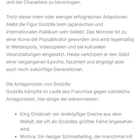
und der Charaktere zu bevorzugen.
Trotz dieser mehr oder weniger erfolgreichen Adaptionen
bleibt die Figur Godzilla beim japanischen und
internationalen Publikum sehr beliebt. Das Monster ist zu
einer Ikone der Populärkultur geworden und wird regelmäßig
in Werbespots, Videospielen und bei kulturellen
Veranstaltungen eingesetzt. Heute verkörpert er den Geist
einer vergangenen Epoche, fasziniert und ängstigt aber
auch noch zukünftige Generationen.
Die Antagonisten von Godzilla
Godzilla kämpfte im Laufe des Franchise gegen zahlreiche
Antagonisten, hier einige der bekanntesten :
King Ghidorah: ein dreiköpfiger Drache aus dem
Weltall, der oft als Godzillas größter Feind angesehen
wird.
Mothra: Ein riesiger Schmetterling, der manchmal mit