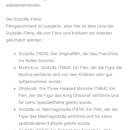
wiederkehrenden.
Die Godzilla-Filme
Filmgeschmack ist subjektiv, aber hier ist eine Liste der
Godzilla-Filme, die von Fans und Kritikern am meisten
geschätzt werden :
Godzilla (1954): Der Originalfilm, der das Franchise
ins Rollen brachte.
Mothra vs. Godzilla (1964): Ein Film, der die Figur der
Mothra einführte und von den Kritikern sehr gut
aufgenommen wurde.
Ghidorah, the Three-Headed Monster (1964): Ein
Film, der die Figur des King Ghidorah einführte und
für seine Spezialeffekte gelobt wurde.
Godzilla vs. Mechagodzilla (1974): Ein Film, der die
Figur des Mechagodzilla einführte und für seine
spektakulären Kämpfe gelobt wurde.