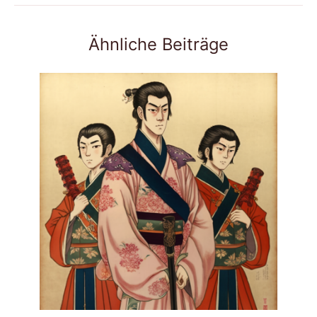
Ähnliche Beiträge