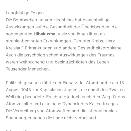
Langfristige Folgen
Die Bombardierung von Hiroshima hatte nachhaltige
Auswirkungen auf die Gesundheit der Überlebenden, die
sogenannten
Hibakusha
. Viele von ihnen litten an
strahlenbedingten Erkrankungen. Darunter Krebs, Herz-
Kreislauf-Erkrankungen und andere Gesundheitsprobleme.
Auch die psychologischen Auswirkungen des Traumas
waren weitreichend und beeinträchtigten das Leben
Tausender Menschen.
Politisch gesehen führte der Einsatz der Atombombe am 15.
August 1945 zur Kapitulation Japans, die damit den Zweiten
Weltkrieg beendete. Es ebnete jedoch auch den Weg für das
Atomzeitalter und eine neue Dynamik des Kalten Krieges.
Die Verbreitung von Atomwaffen und die internationalen
Spannungen haben die Lage nicht verbessert.