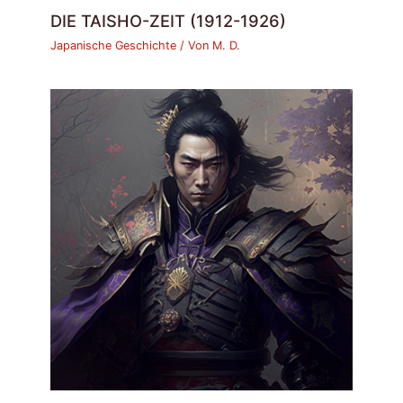
DIE TAISHO-ZEIT (1912-1926)
Japanische Geschichte
/ Von
M. D.