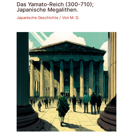
Das Yamato-Reich (300-710);
Japanische Megalithen.
Japanische Geschichte
/ Von
M. D.