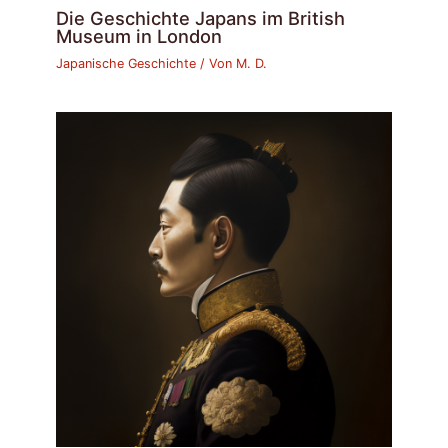
Die Geschichte Japans im British
Museum in London
Japanische Geschichte
/ Von
M. D.