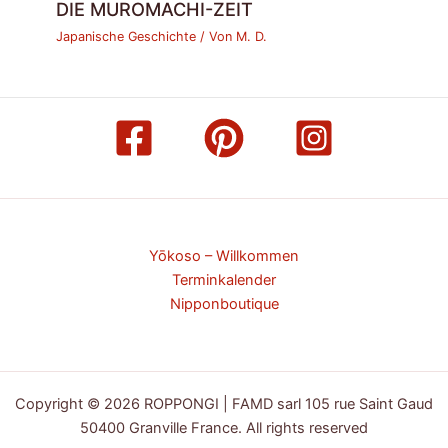
DIE MUROMACHI-ZEIT
Japanische Geschichte
/ Von
M. D.
Yōkoso – Willkommen
Terminkalender
Nipponboutique
Copyright © 2026 ROPPONGI | FAMD sarl 105 rue Saint Gaud
50400 Granville France. All rights reserved