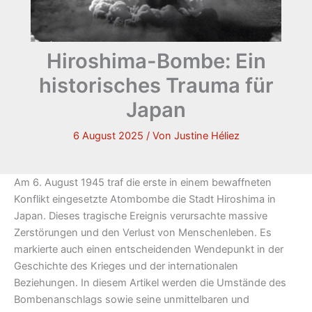
Hiroshima-Bombe: Ein
historisches Trauma für
Japan
6 August 2025
/ Von
Justine Héliez
Am 6. August 1945 traf die erste in einem bewaffneten
Konflikt eingesetzte Atombombe die Stadt Hiroshima in
Japan. Dieses tragische Ereignis verursachte massive
Zerstörungen und den Verlust von Menschenleben. Es
markierte auch einen entscheidenden Wendepunkt in der
Geschichte des Krieges und der internationalen
Beziehungen. In diesem Artikel werden die Umstände des
Bombenanschlags sowie seine unmittelbaren und