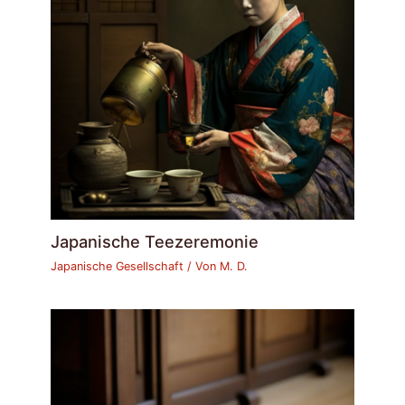
Japanische Teezeremonie
Japanische Gesellschaft
/ Von
M. D.