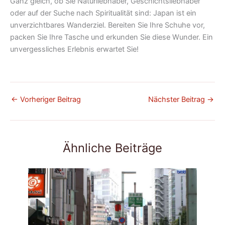
Ganz gleich, ob Sie Naturliebhaber, Geschichtsliebhaber
oder auf der Suche nach Spiritualität sind: Japan ist ein
unverzichtbares Wanderziel. Bereiten Sie Ihre Schuhe vor,
packen Sie Ihre Tasche und erkunden Sie diese Wunder. Ein
unvergessliches Erlebnis erwartet Sie!
←
Vorheriger Beitrag
Nächster Beitrag
→
Ähnliche Beiträge