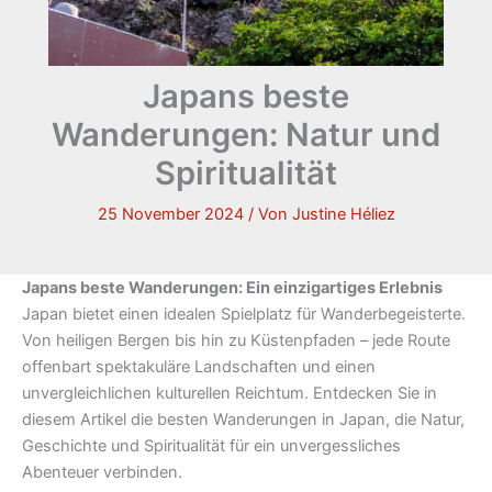
Japans beste
Wanderungen: Natur und
Spiritualität
25 November 2024
/ Von
Justine Héliez
Japans beste Wanderungen: Ein einzigartiges Erlebnis
Japan bietet einen idealen Spielplatz für Wanderbegeisterte.
Von heiligen Bergen bis hin zu Küstenpfaden – jede Route
offenbart spektakuläre Landschaften und einen
unvergleichlichen kulturellen Reichtum. Entdecken Sie in
diesem Artikel die besten Wanderungen in Japan, die Natur,
Geschichte und Spiritualität für ein unvergessliches
Abenteuer verbinden.