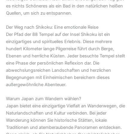
es nichts Schöneres als ein Bad in den natürlichen heißen
Quellen, um sich zu entspannen.
Der Weg nach Shikoku: Eine emotionale Reise
Der Pfad der 88 Tempel auf der Insel Shikoku ist ein
einzigartiges und spirituelles Erlebnis. Diese mehrere
hundert Kilometer lange Pilgerreise führt durch Berge,
Ebenen und herrliche Küsten. Jeder besuchte Tempel stellt
eine Phase der persönlichen Reflexion dar. Die
abwechslungsreichen Landschaften und herzlichen
Begegnungen mit Einheimischen bereichern dieses
außergewöhnliche Abenteuer.
Warum Japan zum Wandern wählen?
Japan bietet eine einzigartige Vielfalt an Wanderwegen, die
Naturlandschaften und Kultur verbinden. Bei jeder
Wanderung können Sie historische Stätten, lokale
Traditionen und atemberaubende Panoramen entdecken.