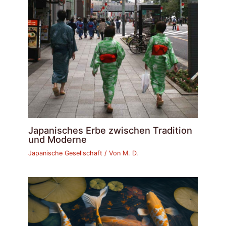
Japanisches Erbe zwischen Tradition
und Moderne
Japanische Gesellschaft
/ Von
M. D.