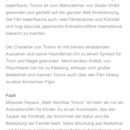
beeinflusst. Totoro ist zum Wahrzeichen von Studio Ghibli
geworden und genießt auf der ganzen Welt Anerkennung.
Der Film beeinflusste auch viele Filmemacher und Künstler
und trug dazu bei, japanische Animationsfilme international
bekannt zu machen.
Der Charakter von Totoro ist mit seinem einladenden
Aussehen und seiner freundlichen Art zu einem Symbol für
Trost und Magie geworden. Merchandise-Artikel, von
Plüschtieren bis hin zu Kleidung, erfreuen sich großer
Beliebtheit und machen Totoro auch über den Film hinaus
zu einer ikonischen Figur.
Fazit
Miyazaki Hayaos „Mein Nachbar Totoro“ ist mehr als nur ein
Animationsfilm für Kinder. Es ist ein Kunstwerk, das den
Zauber der Kindheit, die Schönheit der Natur und die
Bedeutung der Familie feiert. Seine Mischung aus Realismus