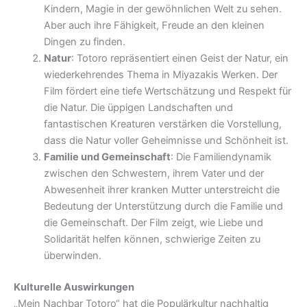
Kindern, Magie in der gewöhnlichen Welt zu sehen.
Aber auch ihre Fähigkeit, Freude an den kleinen
Dingen zu finden.
Natur
: Totoro repräsentiert einen Geist der Natur, ein
wiederkehrendes Thema in Miyazakis Werken. Der
Film fördert eine tiefe Wertschätzung und Respekt für
die Natur. Die üppigen Landschaften und
fantastischen Kreaturen verstärken die Vorstellung,
dass die Natur voller Geheimnisse und Schönheit ist.
Familie und Gemeinschaft
: Die Familiendynamik
zwischen den Schwestern, ihrem Vater und der
Abwesenheit ihrer kranken Mutter unterstreicht die
Bedeutung der Unterstützung durch die Familie und
die Gemeinschaft. Der Film zeigt, wie Liebe und
Solidarität helfen können, schwierige Zeiten zu
überwinden.
Kulturelle Auswirkungen
„Mein Nachbar Totoro“ hat die Populärkultur nachhaltig