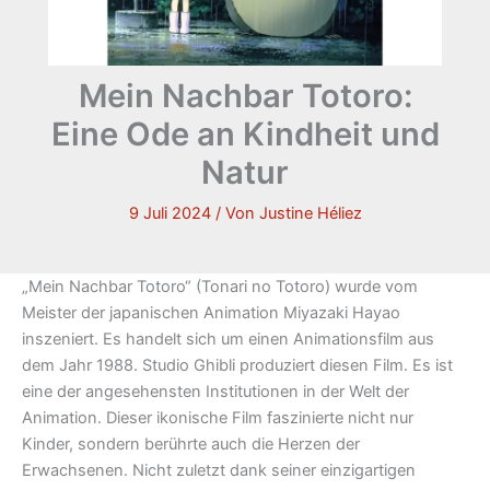
Mein Nachbar Totoro:
Eine Ode an Kindheit und
Natur
9 Juli 2024
/ Von
Justine Héliez
„Mein Nachbar Totoro“ (Tonari no Totoro) wurde vom
Meister der japanischen Animation Miyazaki Hayao
inszeniert. Es handelt sich um einen Animationsfilm aus
dem Jahr 1988. Studio Ghibli produziert diesen Film. Es ist
eine der angesehensten Institutionen in der Welt der
Animation. Dieser ikonische Film faszinierte nicht nur
Kinder, sondern berührte auch die Herzen der
Erwachsenen. Nicht zuletzt dank seiner einzigartigen