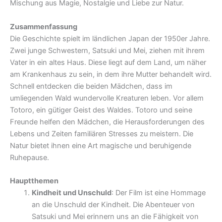
Mischung aus Magie, Nostalgie und Liebe zur Natur.
Zusammenfassung
Die Geschichte spielt im ländlichen Japan der 1950er Jahre.
Zwei junge Schwestern, Satsuki und Mei, ziehen mit ihrem
Vater in ein altes Haus. Diese liegt auf dem Land, um näher
am Krankenhaus zu sein, in dem ihre Mutter behandelt wird.
Schnell entdecken die beiden Mädchen, dass im
umliegenden Wald wundervolle Kreaturen leben. Vor allem
Totoro, ein gütiger Geist des Waldes. Totoro und seine
Freunde helfen den Mädchen, die Herausforderungen des
Lebens und Zeiten familiären Stresses zu meistern. Die
Natur bietet ihnen eine Art magische und beruhigende
Ruhepause.
Hauptthemen
Kindheit und Unschuld
: Der Film ist eine Hommage
an die Unschuld der Kindheit. Die Abenteuer von
Satsuki und Mei erinnern uns an die Fähigkeit von