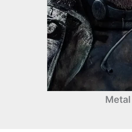
Metal