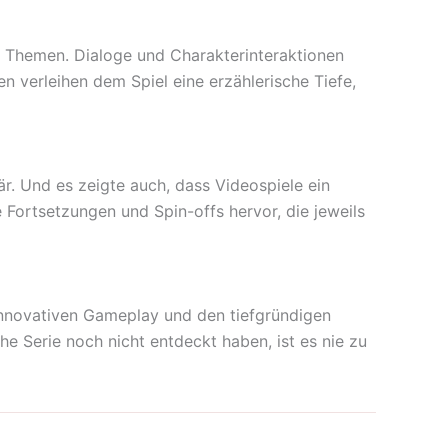
n Themen. Dialoge und Charakterinteraktionen
en verleihen dem Spiel eine erzählerische Tiefe,
r. Und es zeigte auch, dass Videospiele ein
Fortsetzungen und Spin-offs hervor, die jeweils
 innovativen Gameplay und den tiefgründigen
he Serie noch nicht entdeckt haben, ist es nie zu