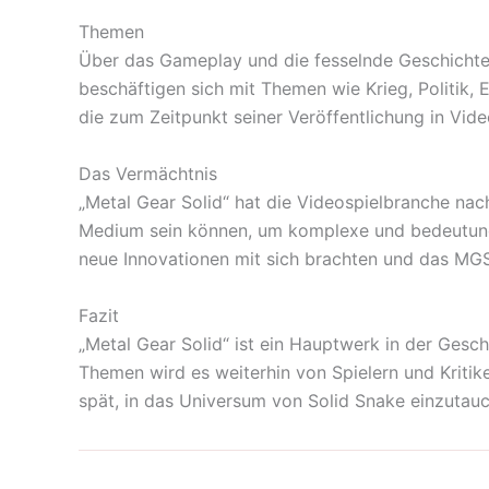
Themen
Über das Gameplay und die fesselnde Geschichte 
beschäftigen sich mit Themen wie Krieg, Politik, 
die zum Zeitpunkt seiner Veröffentlichung in Vide
Das Vermächtnis
„Metal Gear Solid“ hat die Videospielbranche nac
Medium sein können, um komplexe und bedeutungsv
neue Innovationen mit sich brachten und das MGS
Fazit
„Metal Gear Solid“ ist ein Hauptwerk in der Gesc
Themen wird es weiterhin von Spielern und Kritike
spät, in das Universum von Solid Snake einzutauc