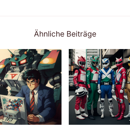
Ähnliche Beiträge