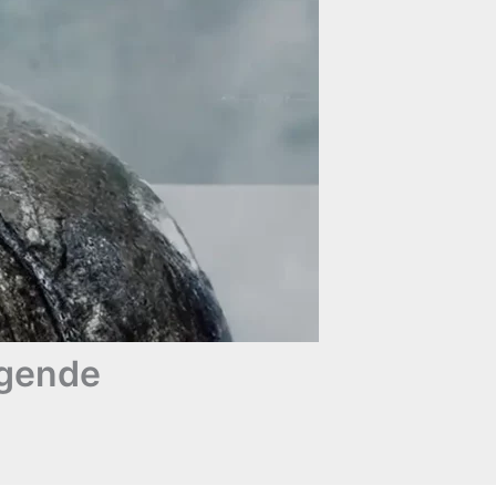
egende