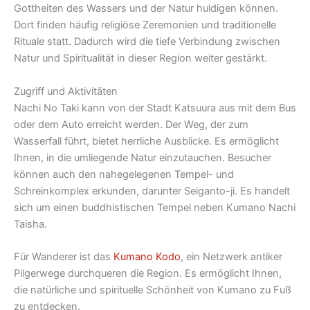
Gottheiten des Wassers und der Natur huldigen können.
Dort finden häufig religiöse Zeremonien und traditionelle
Rituale statt. Dadurch wird die tiefe Verbindung zwischen
Natur und Spiritualität in dieser Region weiter gestärkt.
Zugriff und Aktivitäten
Nachi No Taki kann von der Stadt Katsuura aus mit dem Bus
oder dem Auto erreicht werden. Der Weg, der zum
Wasserfall führt, bietet herrliche Ausblicke. Es ermöglicht
Ihnen, in die umliegende Natur einzutauchen. Besucher
können auch den nahegelegenen Tempel- und
Schreinkomplex erkunden, darunter Seiganto-ji. Es handelt
sich um einen buddhistischen Tempel neben Kumano Nachi
Taisha.
Für Wanderer ist das
Kumano Kodo
, ein Netzwerk antiker
Pilgerwege durchqueren die Region. Es ermöglicht Ihnen,
die natürliche und spirituelle Schönheit von Kumano zu Fuß
zu entdecken.