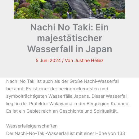
Nachi No Taki: Ein
majestätischer
Wasserfall in Japan
5 Juni 2024
/ Von
Justine Héliez
Nachi No Taki ist auch als der Große Nachi-Wasserfall
bekannt. Es ist einer der beeindruckendsten und
symbolträchtigsten Wasserfälle Japans. Dieser Wasserfall
liegt in der Präfektur Wakayama in der Bergregion Kumano.
Es ist ein Gebiet reich an Geschichte und Spiritualität.
Wasserfalleigenschaften
Der Nachi-No-Taki-Wasserfall ist mit einer Höhe von 133