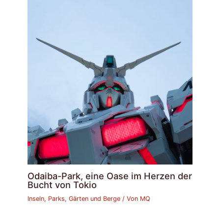
Odaiba-Park, eine Oase im Herzen der
Bucht von Tokio
Inseln, Parks, Gärten und Berge
/ Von
MQ