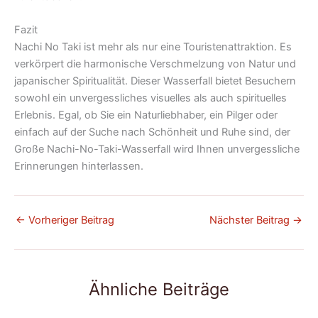
Fazit
Nachi No Taki ist mehr als nur eine Touristenattraktion. Es
verkörpert die harmonische Verschmelzung von Natur und
japanischer Spiritualität. Dieser Wasserfall bietet Besuchern
sowohl ein unvergessliches visuelles als auch spirituelles
Erlebnis. Egal, ob Sie ein Naturliebhaber, ein Pilger oder
einfach auf der Suche nach Schönheit und Ruhe sind, der
Große Nachi-No-Taki-Wasserfall wird Ihnen unvergessliche
Erinnerungen hinterlassen.
←
Vorheriger Beitrag
Nächster Beitrag
→
Ähnliche Beiträge