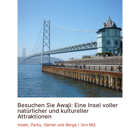
Besuchen Sie Awaji: Eine Insel voller
natürlicher und kultureller
Attraktionen
Inseln, Parks, Gärten und Berge
/ Von
MQ