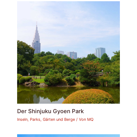
Der Shinjuku Gyoen Park
Inseln, Parks, Gärten und Berge
/ Von
MQ