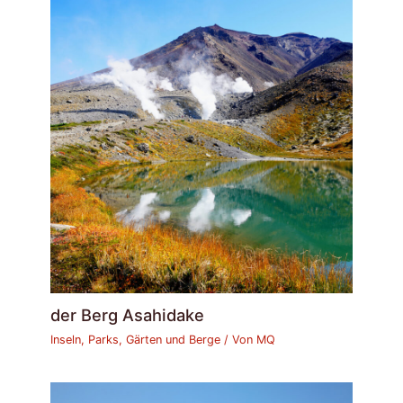
der Berg Asahidake
Inseln, Parks, Gärten und Berge
/ Von
MQ