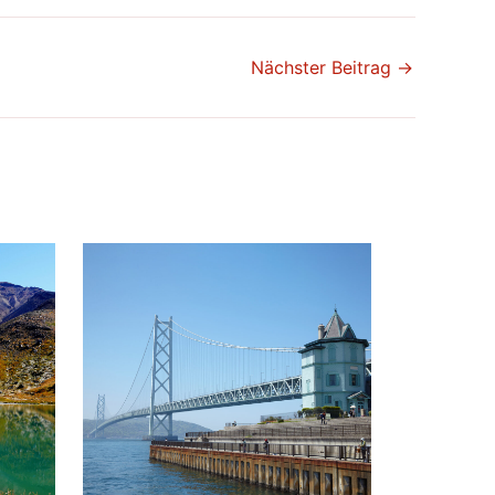
Nächster Beitrag
→