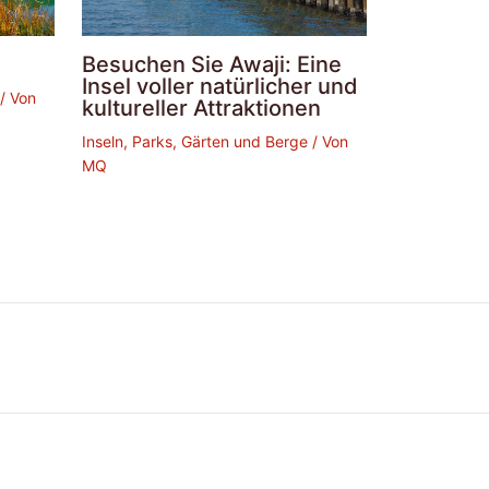
Besuchen Sie Awaji: Eine
Insel voller natürlicher und
/ Von
kultureller Attraktionen
Inseln, Parks, Gärten und Berge
/ Von
MQ