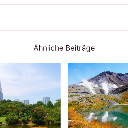
Ähnliche Beiträge