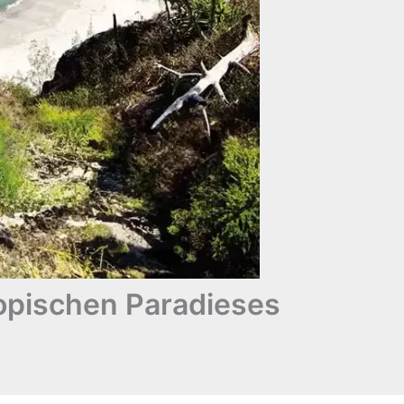
opischen Paradieses