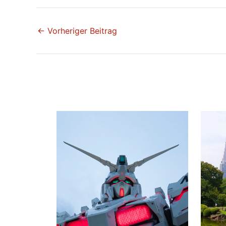
←
Vorheriger Beitrag