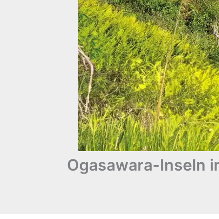
Ogasawara-Inseln i