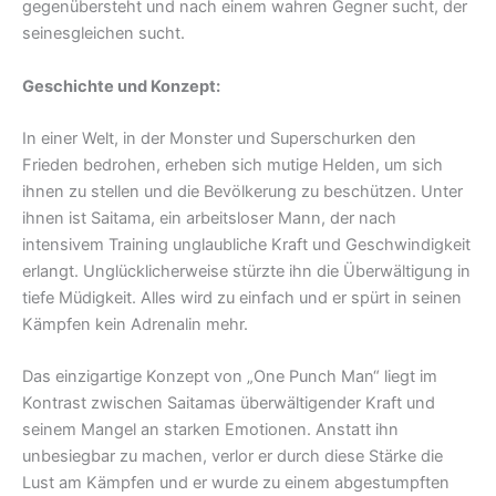
gegenübersteht und nach einem wahren Gegner sucht, der
seinesgleichen sucht.
Geschichte und Konzept:
In einer Welt, in der Monster und Superschurken den
Frieden bedrohen, erheben sich mutige Helden, um sich
ihnen zu stellen und die Bevölkerung zu beschützen. Unter
ihnen ist Saitama, ein arbeitsloser Mann, der nach
intensivem Training unglaubliche Kraft und Geschwindigkeit
erlangt. Unglücklicherweise stürzte ihn die Überwältigung in
tiefe Müdigkeit. Alles wird zu einfach und er spürt in seinen
Kämpfen kein Adrenalin mehr.
Das einzigartige Konzept von „One Punch Man“ liegt im
Kontrast zwischen Saitamas überwältigender Kraft und
seinem Mangel an starken Emotionen. Anstatt ihn
unbesiegbar zu machen, verlor er durch diese Stärke die
Lust am Kämpfen und er wurde zu einem abgestumpften