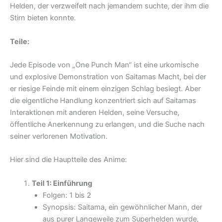
Helden, der verzweifelt nach jemandem suchte, der ihm die
Stirn bieten konnte.
Teile:
Jede Episode von „One Punch Man“ ist eine urkomische
und explosive Demonstration von Saitamas Macht, bei der
er riesige Feinde mit einem einzigen Schlag besiegt. Aber
die eigentliche Handlung konzentriert sich auf Saitamas
Interaktionen mit anderen Helden, seine Versuche,
öffentliche Anerkennung zu erlangen, und die Suche nach
seiner verlorenen Motivation.
Hier sind die Hauptteile des Anime:
Teil 1: Einführung
Folgen: 1 bis 2
Synopsis: Saitama, ein gewöhnlicher Mann, der
aus purer Langeweile zum Superhelden wurde,