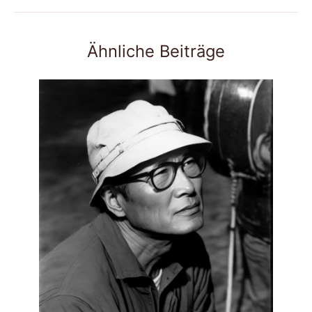
Ähnliche Beiträge