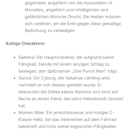
gegenüber, angeführt von der Association of
Monsters, angeführt vom intelligenten und
gefährlichen Monster Orochi. Die Helden müssen
sich vereinen, um die Erde gegen diese gewaltige
Bedrohung zu verteidigen.
Kultige Charaktere:
Saitama: Der Hauptcharakter, der aufgrund seiner
Fähigkeit, Feinde mit einem einzigen Schlag zu
besiegen, den Spitznamen „One Punch Man“ trägt.
Genos: Ein Cyborg, der Saitamas Lehrling wird,
nachdem er von diesem gerettet wurde. Er
bewundert die Stärke seines Mentors und sinnt auf
Rache an einem Feind, der seine Heimatstadt zerstört
hat.
Mumen Rider: Ein entschlossener und mutiger C-
Klasse-Held, der das Verbrechen auf dem Fahrrad
bekämpft und trotz seiner begrenzten Fähigkeiten