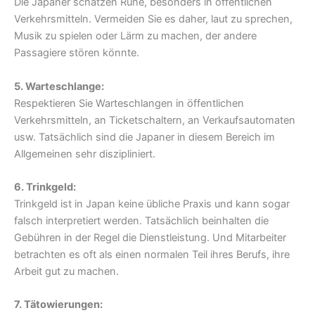
Die Japaner schätzen Ruhe, besonders in öffentlichen
Verkehrsmitteln. Vermeiden Sie es daher, laut zu sprechen,
Musik zu spielen oder Lärm zu machen, der andere
Passagiere stören könnte.
5. Warteschlange:
Respektieren Sie Warteschlangen in öffentlichen
Verkehrsmitteln, an Ticketschaltern, an Verkaufsautomaten
usw. Tatsächlich sind die Japaner in diesem Bereich im
Allgemeinen sehr diszipliniert.
6. Trinkgeld:
Trinkgeld ist in Japan keine übliche Praxis und kann sogar
falsch interpretiert werden. Tatsächlich beinhalten die
Gebühren in der Regel die Dienstleistung. Und Mitarbeiter
betrachten es oft als einen normalen Teil ihres Berufs, ihre
Arbeit gut zu machen.
7. Tätowierungen: