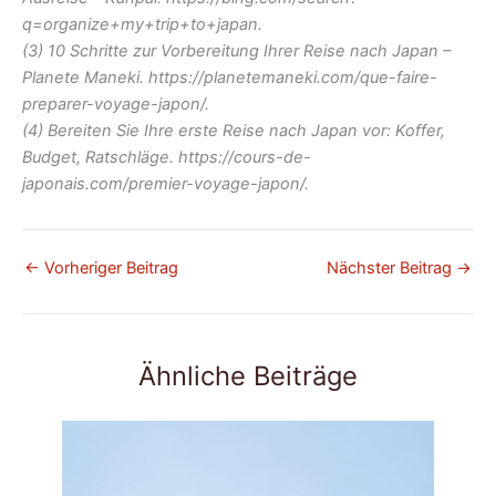
q=organize+my+trip+to+japan.
(3) 10 Schritte zur Vorbereitung Ihrer Reise nach Japan –
Planete Maneki. https://planetemaneki.com/que-faire-
preparer-voyage-japon/.
(4) Bereiten Sie Ihre erste Reise nach Japan vor: Koffer,
Budget, Ratschläge. https://cours-de-
japonais.com/premier-voyage-japon/.
←
Vorheriger Beitrag
Nächster Beitrag
→
Ähnliche Beiträge