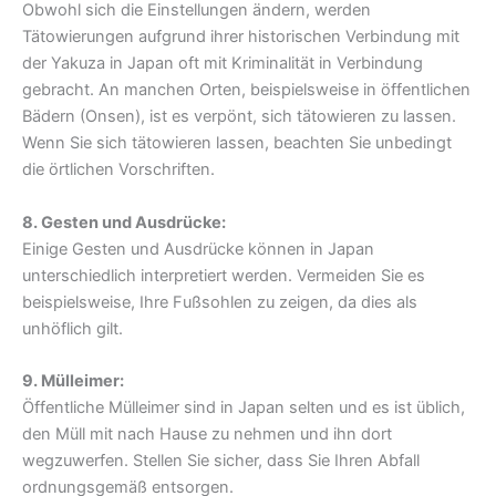
Obwohl sich die Einstellungen ändern, werden
Tätowierungen aufgrund ihrer historischen Verbindung mit
der Yakuza in Japan oft mit Kriminalität in Verbindung
gebracht. An manchen Orten, beispielsweise in öffentlichen
Bädern (Onsen), ist es verpönt, sich tätowieren zu lassen.
Wenn Sie sich tätowieren lassen, beachten Sie unbedingt
die örtlichen Vorschriften.
8. Gesten und Ausdrücke:
Einige Gesten und Ausdrücke können in Japan
unterschiedlich interpretiert werden. Vermeiden Sie es
beispielsweise, Ihre Fußsohlen zu zeigen, da dies als
unhöflich gilt.
9. Mülleimer:
Öffentliche Mülleimer sind in Japan selten und es ist üblich,
den Müll mit nach Hause zu nehmen und ihn dort
wegzuwerfen. Stellen Sie sicher, dass Sie Ihren Abfall
ordnungsgemäß entsorgen.