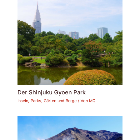
Der Shinjuku Gyoen Park
Inseln, Parks, Gärten und Berge
/ Von
MQ