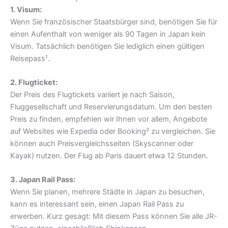
1. Visum:
Wenn Sie französischer Staatsbürger sind, benötigen Sie für
einen Aufenthalt von weniger als 90 Tagen in Japan kein
Visum. Tatsächlich benötigen Sie lediglich einen gültigen
Reisepass¹.
2. Flugticket:
Der Preis des Flugtickets variiert je nach Saison,
Fluggesellschaft und Reservierungsdatum. Um den besten
Preis zu finden, empfehlen wir Ihnen vor allem, Angebote
auf Websites wie Expedia oder Booking² zu vergleichen. Sie
können auch Preisvergleichsseiten (Skyscanner oder
Kayak) nutzen. Der Flug ab Paris dauert etwa 12 Stunden.
3. Japan Rail Pass:
Wenn Sie planen, mehrere Städte in Japan zu besuchen,
kann es interessant sein, einen Japan Rail Pass zu
erwerben. Kurz gesagt: Mit diesem Pass können Sie alle JR-