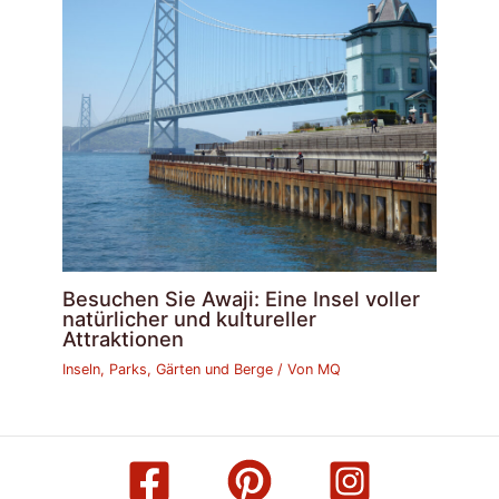
Besuchen Sie Awaji: Eine Insel voller
natürlicher und kultureller
Attraktionen
Inseln, Parks, Gärten und Berge
/ Von
MQ