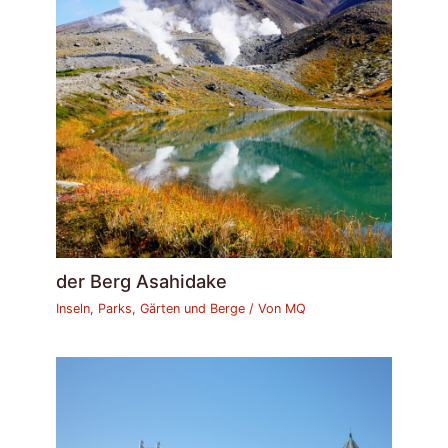
der Berg Asahidake
Inseln, Parks, Gärten und Berge
/ Von
MQ