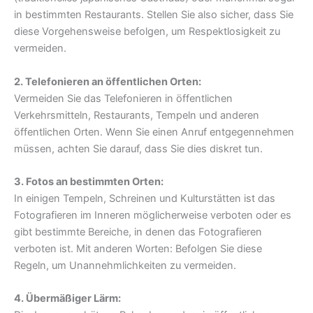
in bestimmten Restaurants. Stellen Sie also sicher, dass Sie
diese Vorgehensweise befolgen, um Respektlosigkeit zu
vermeiden.
2. Telefonieren an öffentlichen Orten:
Vermeiden Sie das Telefonieren in öffentlichen
Verkehrsmitteln, Restaurants, Tempeln und anderen
öffentlichen Orten. Wenn Sie einen Anruf entgegennehmen
müssen, achten Sie darauf, dass Sie dies diskret tun.
3. Fotos an bestimmten Orten:
In einigen Tempeln, Schreinen und Kulturstätten ist das
Fotografieren im Inneren möglicherweise verboten oder es
gibt bestimmte Bereiche, in denen das Fotografieren
verboten ist. Mit anderen Worten: Befolgen Sie diese
Regeln, um Unannehmlichkeiten zu vermeiden.
4. Übermäßiger Lärm: