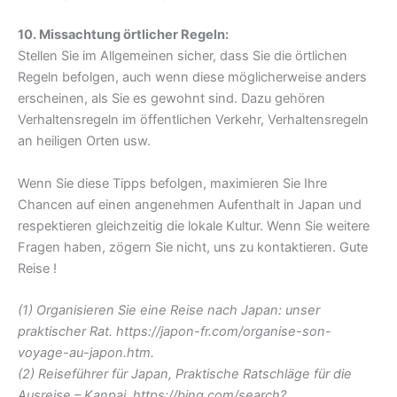
10. Missachtung örtlicher Regeln:
Stellen Sie im Allgemeinen sicher, dass Sie die örtlichen
Regeln befolgen, auch wenn diese möglicherweise anders
erscheinen, als Sie es gewohnt sind. Dazu gehören
Verhaltensregeln im öffentlichen Verkehr, Verhaltensregeln
an heiligen Orten usw.
Wenn Sie diese Tipps befolgen, maximieren Sie Ihre
Chancen auf einen angenehmen Aufenthalt in Japan und
respektieren gleichzeitig die lokale Kultur. Wenn Sie weitere
Fragen haben, zögern Sie nicht, uns zu kontaktieren. Gute
Reise !
(1) Organisieren Sie eine Reise nach Japan: unser
praktischer Rat. https://japon-fr.com/organise-son-
voyage-au-japon.htm.
(2) Reiseführer für Japan, Praktische Ratschläge für die
Ausreise – Kanpai. https://bing.com/search?