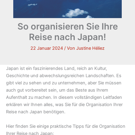
So organisieren Sie Ihre
Reise nach Japan!
22 Januar 2024
/ Von
Justine Héliez
Japan ist ein faszinierendes Land, reich an Kultur,
Geschichte und abwechslungsreichen Landschaften. Es
gibt viel zu sehen und zu unternehmen, aber Sie müssen
auch gut vorbereitet sein, um das Beste aus Ihrem
Aufenthalt zu machen. In diesem vollständigen Leitfaden
erklären wir Ihnen alles, was Sie für die Organisation Ihrer
Reise nach Japan benötigen.
Hier finden Sie einige praktische Tipps für die Organisation
Ihrer Reise nach Japan: