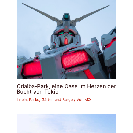
Odaiba-Park, eine Oase im Herzen der
Bucht von Tokio
Inseln, Parks, Gärten und Berge
/ Von
MQ