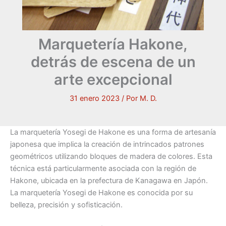
Marquetería Hakone,
detrás de escena de un
arte excepcional
31 enero 2023
/ Por
M. D.
La marquetería Yosegi de Hakone es una forma de artesanía
japonesa que implica la creación de intrincados patrones
geométricos utilizando bloques de madera de colores. Esta
técnica está particularmente asociada con la región de
Hakone, ubicada en la prefectura de Kanagawa en Japón.
La marquetería Yosegi de Hakone es conocida por su
belleza, precisión y sofisticación.