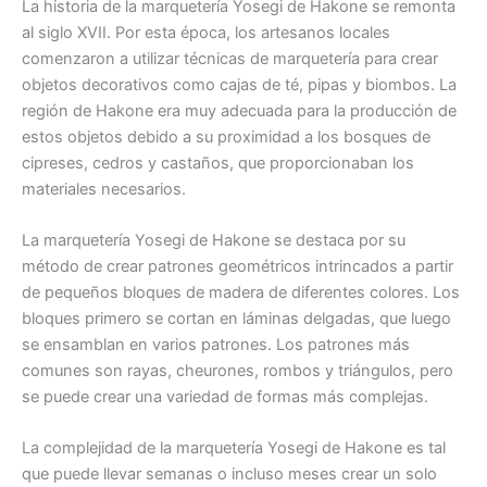
La historia de la marquetería Yosegi de Hakone se remonta
al siglo XVII. Por esta época, los artesanos locales
comenzaron a utilizar técnicas de marquetería para crear
objetos decorativos como cajas de té, pipas y biombos. La
región de Hakone era muy adecuada para la producción de
estos objetos debido a su proximidad a los bosques de
cipreses, cedros y castaños, que proporcionaban los
materiales necesarios.
La marquetería Yosegi de Hakone se destaca por su
método de crear patrones geométricos intrincados a partir
de pequeños bloques de madera de diferentes colores. Los
bloques primero se cortan en láminas delgadas, que luego
se ensamblan en varios patrones. Los patrones más
comunes son rayas, cheurones, rombos y triángulos, pero
se puede crear una variedad de formas más complejas.
La complejidad de la marquetería Yosegi de Hakone es tal
que puede llevar semanas o incluso meses crear un solo