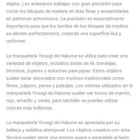
objeto. Los artesanos trabajan con gran precisión para
cortar los bloques de madera en tiras finas y ensamblarlas
en patrones armoniosos. La precisión es especialmente
importante para que los bordes de los bloques de madera
se alineen perfectamente, creando una superficie lisa y
uniforme.
La marquetería Yosegi de Hakone se utiliza para crear una
variedad de objetos, incluidos botes de té, bandejas,
biombos, joyeros y estuches para pipas. Estos objetos
suelen estar decorados con motivos tradicionales como
flores, pájaros, peces y paisajes. Los colores utilizados en la
marquetería Yosegi de Hakone suelen ser tonos de marrón,
rojo, amarillo y verde, pero también se pueden utilizar
colores más brillantes.
La marquetería Yosegi de Hakone es apreciada por su
belleza y estética atemporal. Los objetos creados con esta
técnica suelen tener una textura suave y agradable al tacto