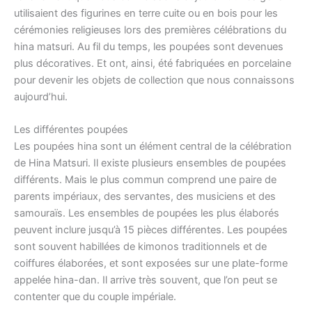
utilisaient des figurines en terre cuite ou en bois pour les
cérémonies religieuses lors des premières célébrations du
hina matsuri. Au fil du temps, les poupées sont devenues
plus décoratives. Et ont, ainsi, été fabriquées en porcelaine
pour devenir les objets de collection que nous connaissons
aujourd’hui.
Les différentes poupées
Les poupées hina sont un élément central de la célébration
de Hina Matsuri. Il existe plusieurs ensembles de poupées
différents. Mais le plus commun comprend une paire de
parents impériaux, des servantes, des musiciens et des
samouraïs. Les ensembles de poupées les plus élaborés
peuvent inclure jusqu’à 15 pièces différentes. Les poupées
sont souvent habillées de kimonos traditionnels et de
coiffures élaborées, et sont exposées sur une plate-forme
appelée hina-dan. Il arrive très souvent, que l’on peut se
contenter que du couple impériale.