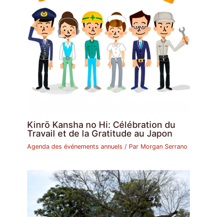
Kinrō Kansha no Hi: Célébration du
Travail et de la Gratitude au Japon
Agenda des événements annuels
/ Par
Morgan Serrano