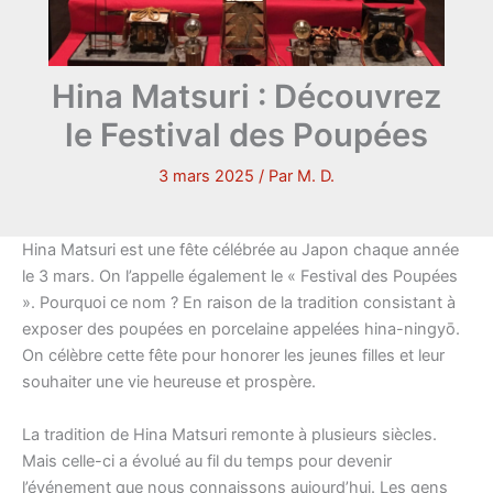
Hina Matsuri : Découvrez
le Festival des Poupées
3 mars 2025
/ Par
M. D.
Hina Matsuri est une fête célébrée au Japon chaque année
le 3 mars. On l’appelle également le « Festival des Poupées
». Pourquoi ce nom ? En raison de la tradition consistant à
exposer des poupées en porcelaine appelées hina-ningyō.
On célèbre cette fête pour honorer les jeunes filles et leur
souhaiter une vie heureuse et prospère.
La tradition de Hina Matsuri remonte à plusieurs siècles.
Mais celle-ci a évolué au fil du temps pour devenir
l’événement que nous connaissons aujourd’hui. Les gens