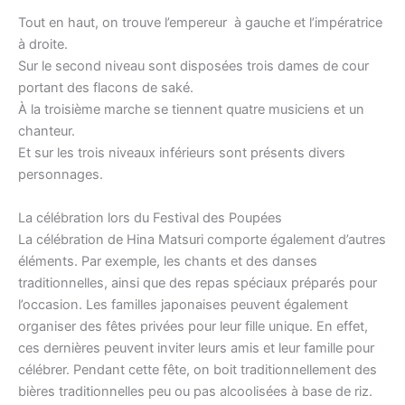
Tout en haut, on trouve l’empereur à gauche et l’impératrice
à droite.
Sur le second niveau sont disposées trois dames de cour
portant des flacons de saké.
À la troisième marche se tiennent quatre musiciens et un
chanteur.
Et sur les trois niveaux inférieurs sont présents divers
personnages.
La célébration lors du Festival des Poupées
La célébration de Hina Matsuri comporte également d’autres
éléments. Par exemple, les chants et des danses
traditionnelles, ainsi que des repas spéciaux préparés pour
l’occasion. Les familles japonaises peuvent également
organiser des fêtes privées pour leur fille unique. En effet,
ces dernières peuvent inviter leurs amis et leur famille pour
célébrer. Pendant cette fête, on boit traditionnellement des
bières traditionnelles peu ou pas alcoolisées à base de riz.