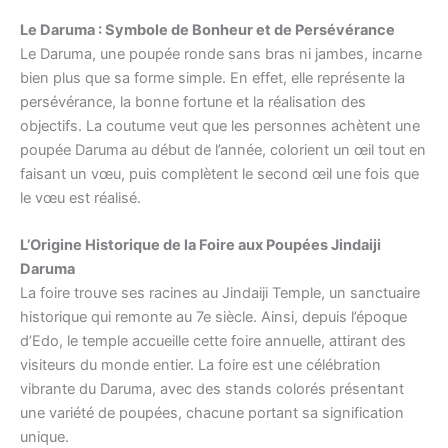
Le Daruma : Symbole de Bonheur et de Persévérance
Le Daruma, une poupée ronde sans bras ni jambes, incarne
bien plus que sa forme simple. En effet, elle représente la
persévérance, la bonne fortune et la réalisation des
objectifs. La coutume veut que les personnes achètent une
poupée Daruma au début de l’année, colorient un œil tout en
faisant un vœu, puis complètent le second œil une fois que
le vœu est réalisé.
L’Origine Historique de la Foire aux Poupées Jindaiji
Daruma
La foire trouve ses racines au Jindaiji Temple, un sanctuaire
historique qui remonte au 7e siècle. Ainsi, depuis l’époque
d’Edo, le temple accueille cette foire annuelle, attirant des
visiteurs du monde entier. La foire est une célébration
vibrante du Daruma, avec des stands colorés présentant
une variété de poupées, chacune portant sa signification
unique.