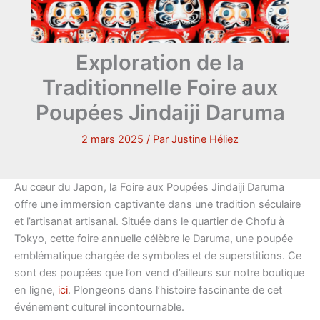
Exploration de la
Traditionnelle Foire aux
Poupées Jindaiji Daruma
2 mars 2025
/ Par
Justine Héliez
Au cœur du Japon, la Foire aux Poupées Jindaiji Daruma
offre une immersion captivante dans une tradition séculaire
et l’artisanat artisanal. Située dans le quartier de Chofu à
Tokyo, cette foire annuelle célèbre le Daruma, une poupée
emblématique chargée de symboles et de superstitions. Ce
sont des poupées que l’on vend d’ailleurs sur notre boutique
en ligne,
ici
. Plongeons dans l’histoire fascinante de cet
événement culturel incontournable.