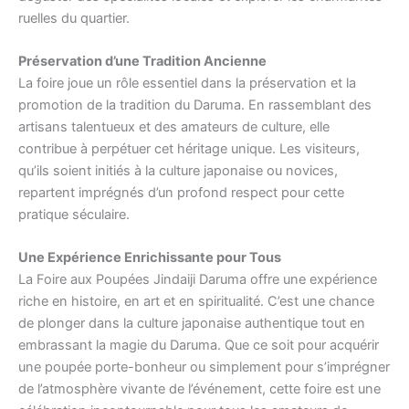
ruelles du quartier.
Préservation d’une Tradition Ancienne
La foire joue un rôle essentiel dans la préservation et la
promotion de la tradition du Daruma. En rassemblant des
artisans talentueux et des amateurs de culture, elle
contribue à perpétuer cet héritage unique. Les visiteurs,
qu’ils soient initiés à la culture japonaise ou novices,
repartent imprégnés d’un profond respect pour cette
pratique séculaire.
Une Expérience Enrichissante pour Tous
La Foire aux Poupées Jindaiji Daruma offre une expérience
riche en histoire, en art et en spiritualité. C’est une chance
de plonger dans la culture japonaise authentique tout en
embrassant la magie du Daruma. Que ce soit pour acquérir
une poupée porte-bonheur ou simplement pour s’imprégner
de l’atmosphère vivante de l’événement, cette foire est une