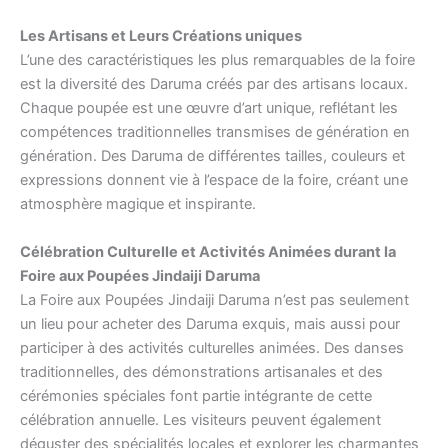
Les Artisans et Leurs Créations uniques
L’une des caractéristiques les plus remarquables de la foire
est la diversité des Daruma créés par des artisans locaux.
Chaque poupée est une œuvre d’art unique, reflétant les
compétences traditionnelles transmises de génération en
génération. Des Daruma de différentes tailles, couleurs et
expressions donnent vie à l’espace de la foire, créant une
atmosphère magique et inspirante.
Célébration Culturelle et Activités Animées durant
la
Foire aux Poupées Jindaiji Daruma
La Foire aux Poupées Jindaiji Daruma n’est pas seulement
un lieu pour acheter des Daruma exquis, mais aussi pour
participer à des activités culturelles animées. Des danses
traditionnelles, des démonstrations artisanales et des
cérémonies spéciales font partie intégrante de cette
célébration annuelle. Les visiteurs peuvent également
déguster des spécialités locales et explorer les charmantes