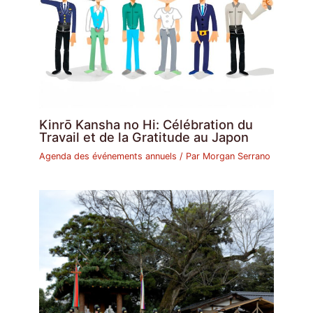
Kinrō Kansha no Hi: Célébration du
Travail et de la Gratitude au Japon
Agenda des événements annuels
/ Par
Morgan Serrano