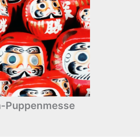
uma-Puppenmesse