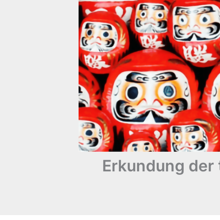
Erkundung der 