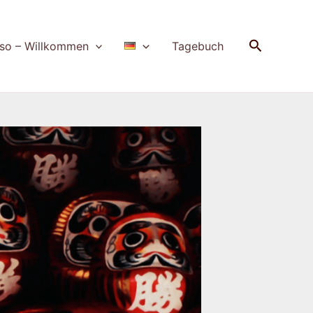
Suchen
so – Willkommen
Tagebuch