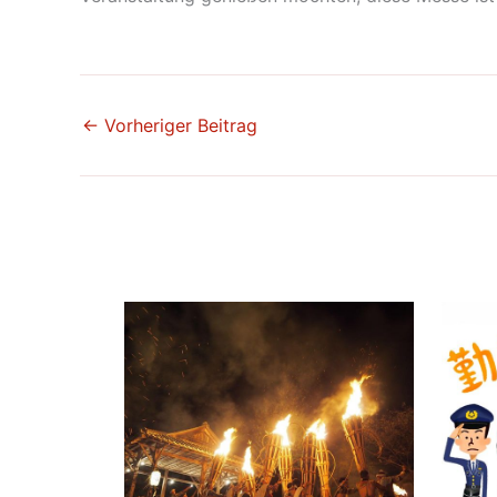
←
Vorheriger Beitrag