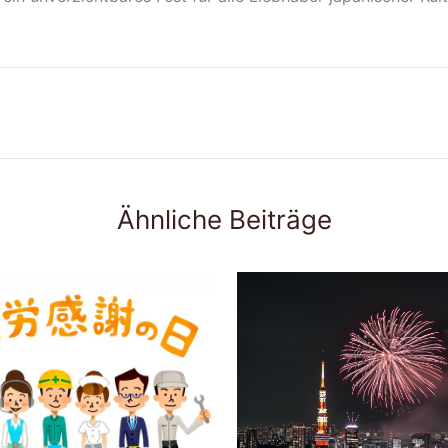
Ähnliche Beiträge