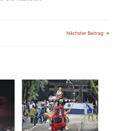
Nächster Beitrag
→