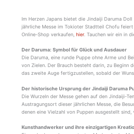
Im Herzen Japans bietet die Jindaiji Daruma Doll
jährliche Messe im Tokioter Stadtteil Chofu feie
Online-Shop verkaufen,
hier
. Tauchen wir ein in 
Der Daruma: Symbol für Glück und Ausdauer
Die Daruma, eine runde Puppe ohne Arme und Beine
von Zielen. Der Brauch besteht darin, zu Beginn
das zweite Auge fertigzustellen, sobald der Wunsch
Der historische Ursprung der Jindaiji Daruma
Die Wurzeln der Messe gehen auf den Jindaiji-Tem
Austragungsort dieser jährlichen Messe, die Besu
denen eine Vielzahl von Puppen ausgestellt sind,
Kunsthandwerker und ihre einzigartigen Kreati