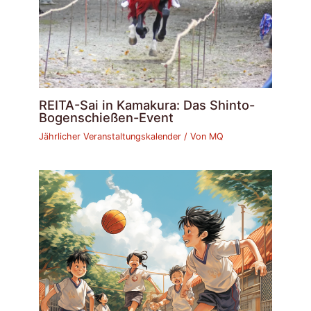
REITA-Sai in Kamakura: Das Shinto-
Bogenschießen-Event
Jährlicher Veranstaltungskalender
/ Von
MQ