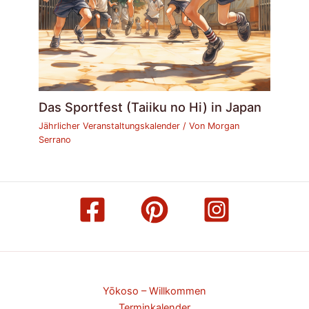
Das Sportfest (Taiiku no Hi) in Japan
Jährlicher Veranstaltungskalender
/ Von
Morgan
Serrano
Yōkoso – Willkommen
Terminkalender