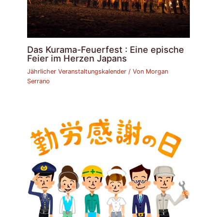
Das Kurama-Feuerfest : Eine epische
Feier im Herzen Japans
Jährlicher Veranstaltungskalender
/ Von
Morgan
Serrano