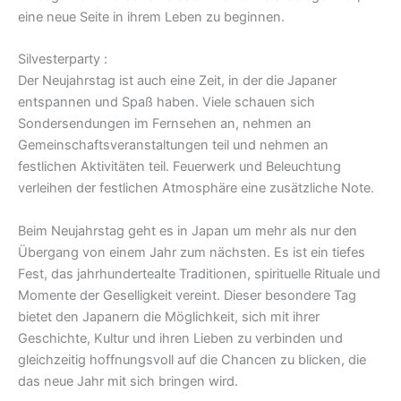
eine neue Seite in ihrem Leben zu beginnen.
Silvesterparty :
Der Neujahrstag ist auch eine Zeit, in der die Japaner
entspannen und Spaß haben. Viele schauen sich
Sondersendungen im Fernsehen an, nehmen an
Gemeinschaftsveranstaltungen teil und nehmen an
festlichen Aktivitäten teil. Feuerwerk und Beleuchtung
verleihen der festlichen Atmosphäre eine zusätzliche Note.
Beim Neujahrstag geht es in Japan um mehr als nur den
Übergang von einem Jahr zum nächsten. Es ist ein tiefes
Fest, das jahrhundertealte Traditionen, spirituelle Rituale und
Momente der Geselligkeit vereint. Dieser besondere Tag
bietet den Japanern die Möglichkeit, sich mit ihrer
Geschichte, Kultur und ihren Lieben zu verbinden und
gleichzeitig hoffnungsvoll auf die Chancen zu blicken, die
das neue Jahr mit sich bringen wird.