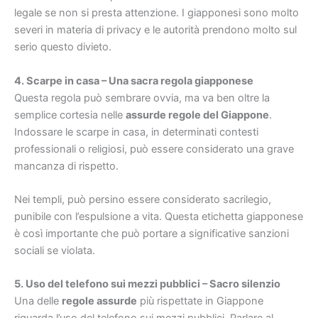
legale se non si presta attenzione. I giapponesi sono molto
severi in materia di privacy e le autorità prendono molto sul
serio questo divieto.
4. Scarpe in casa – Una sacra regola giapponese
Questa regola può sembrare ovvia, ma va ben oltre la
semplice cortesia nelle
assurde regole del Giappone
.
Indossare le scarpe in casa, in determinati contesti
professionali o religiosi, può essere considerato una grave
mancanza di rispetto.
Nei templi, può persino essere considerato sacrilegio,
punibile con l’espulsione a vita. Questa etichetta giapponese
è così importante che può portare a significative sanzioni
sociali se violata.
5. Uso del telefono sui mezzi pubblici – Sacro silenzio
Una delle
regole assurde
più rispettate in Giappone