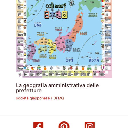
La geografia amministrativa delle
prefetture
società giapponese
/ Di
MQ