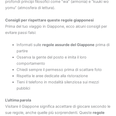
profondi principi filosofici come “wa” (armonia) e “kuuki wo
yomu” (atmosfera di lettura).
Consigli per rispettare queste regole giapponesi
Prima del tuo viaggio in Giappone, ecco alcuni consigli per
evitare passi falsi:
Informati sulle
regole assurde del Giappone
prima di
partire
Osserva la gente del posto e imita il loro
comportamento
Chiedi sempre il permesso prima di scattare foto
Rispetta le aree dedicate alla ristorazione
Tieni il telefono in modalità silenziosa sui mezzi
pubblici
L’ultima parola
Visitare il Giappone significa accettare di giocare secondo le
sue regole, anche quelle più sorprendenti. Queste
regole