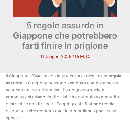
5 regole assurde in
Giappone che potrebbero
farti finire in prigione
11 Giugno 2025
/ Di
M. D.
Il Giappone affascina con la sua cultura unica, ma le
regole
assurde
in Giappone possono sembrare completamente
sconcertanti per gli stranieri! Dietro questa società
armoniosa si celano rigidi divieti che potrebbero metterti in
guai seri se non li rispetti. Scopri queste 5 strane regole
giapponesi che rendono questo straordinario paese così
speciale.