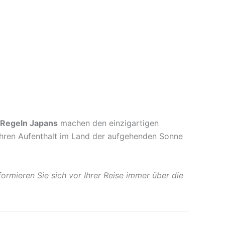
 Regeln Japans
machen den einzigartigen
Ihren Aufenthalt im Land der aufgehenden Sonne
ormieren Sie sich vor Ihrer Reise immer über die