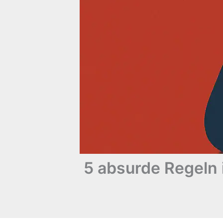
5 absurde Regeln 