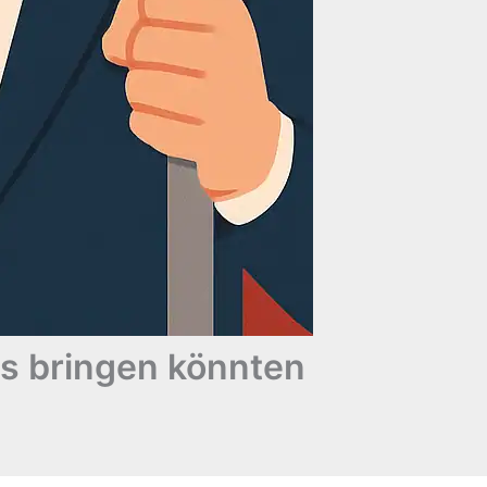
is bringen könnten