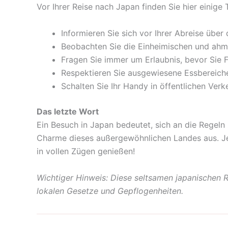
Vor Ihrer Reise nach Japan finden Sie hier einig
Informieren Sie sich vor Ihrer Abreise über
Beobachten Sie die Einheimischen und ahme
Fragen Sie immer um Erlaubnis, bevor Sie 
Respektieren Sie ausgewiesene Essbereich
Schalten Sie Ihr Handy in öffentlichen Ver
Das letzte Wort
Ein Besuch in Japan bedeutet, sich an die Regeln
Charme dieses außergewöhnlichen Landes aus. Jet
in vollen Zügen genießen!
Wichtiger Hinweis: Diese seltsamen japanischen Re
lokalen Gesetze und Gepflogenheiten.