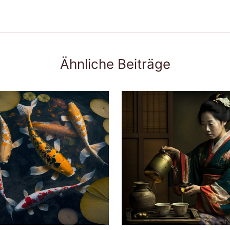
Ähnliche Beiträge