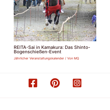
REITA-Sai in Kamakura: Das Shinto-
Bogenschießen-Event
Jährlicher Veranstaltungskalender
/ Von
MQ