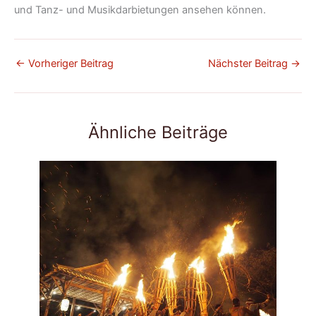
und Tanz- und Musikdarbietungen ansehen können.
←
Vorheriger Beitrag
Nächster Beitrag
→
Ähnliche Beiträge