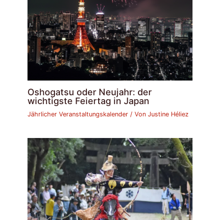
Oshogatsu oder Neujahr: der
wichtigste Feiertag in Japan
Jährlicher Veranstaltungskalender
/ Von
Justine Héliez