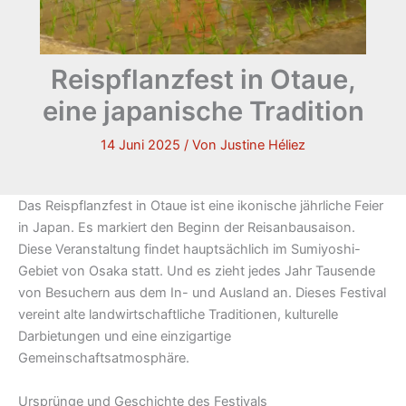
Reispflanzfest in Otaue,
eine japanische Tradition
14 Juni 2025
/ Von
Justine Héliez
Das Reispflanzfest in Otaue ist eine ikonische jährliche Feier
in Japan. Es markiert den Beginn der Reisanbausaison.
Diese Veranstaltung findet hauptsächlich im Sumiyoshi-
Gebiet von Osaka statt. Und es zieht jedes Jahr Tausende
von Besuchern aus dem In- und Ausland an. Dieses Festival
vereint alte landwirtschaftliche Traditionen, kulturelle
Darbietungen und eine einzigartige
Gemeinschaftsatmosphäre.
Ursprünge und Geschichte des Festivals