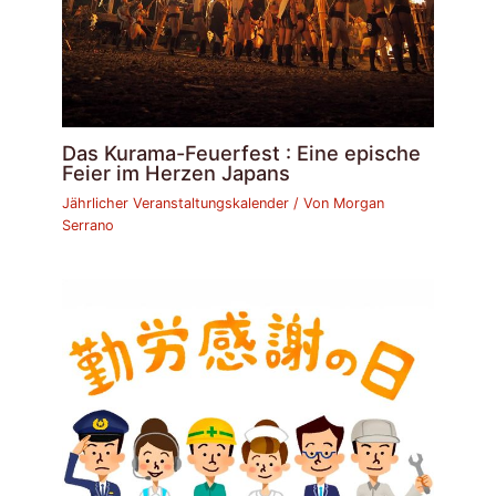
Das Kurama-Feuerfest : Eine epische
Feier im Herzen Japans
Jährlicher Veranstaltungskalender
/ Von
Morgan
Serrano