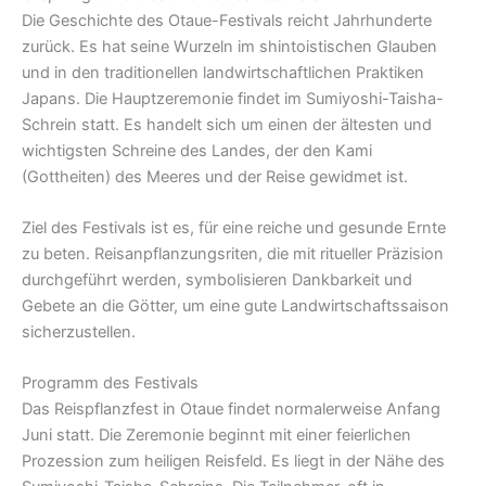
Die Geschichte des Otaue-Festivals reicht Jahrhunderte
zurück. Es hat seine Wurzeln im shintoistischen Glauben
und in den traditionellen landwirtschaftlichen Praktiken
Japans. Die Hauptzeremonie findet im Sumiyoshi-Taisha-
Schrein statt. Es handelt sich um einen der ältesten und
wichtigsten Schreine des Landes, der den Kami
(Gottheiten) des Meeres und der Reise gewidmet ist.
Ziel des Festivals ist es, für eine reiche und gesunde Ernte
zu beten. Reisanpflanzungsriten, die mit ritueller Präzision
durchgeführt werden, symbolisieren Dankbarkeit und
Gebete an die Götter, um eine gute Landwirtschaftssaison
sicherzustellen.
Programm des Festivals
Das Reispflanzfest in Otaue findet normalerweise Anfang
Juni statt. Die Zeremonie beginnt mit einer feierlichen
Prozession zum heiligen Reisfeld. Es liegt in der Nähe des