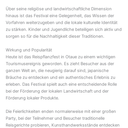
Über seine religiöse und landwirtschaftliche Dimension
hinaus ist das Festival eine Gelegenheit, das Wissen der
Vorfahren weiterzugeben und die lokale kulturelle Identität
zu stärken. Kinder und Jugendliche beteiligen sich aktiv und
sorgen so für die Nachhaltigkeit dieser Traditionen.
Wirkung und Popularität
Heute ist das Reispflanzfest in Otaue zu einem wichtigen
Tourismusereignis geworden. Es zieht Besucher aus der
ganzen Welt an, die neugierig darauf sind, japanische
Bräuche zu entdecken und ein authentisches Erlebnis zu
erleben. Das Festival spielt auch eine entscheidende Rolle
bei der Förderung der lokalen Landwirtschaft und der
Förderung lokaler Produkte.
Die Feierlichkeiten enden normalerweise mit einer großen
Party, bei der Teilnehmer und Besucher traditionelle
Reisgerichte probieren, Kunsthandwerksstände entdecken