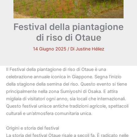
Festival della piantagione
di riso di Otaue
14 Giugno 2025
/ Di
Justine Héliez
Il Festival della piantagione di riso di Otaue è una
celebrazione annuale iconica in Giappone. Segna l’inizio
della stagione della semina del riso. Questo evento si tiene
principalmente nella zona Sumiyoshi di Osaka. E attira
migliaia di visitatori ogni anno, sia locali che internazionali.
Questo festival unisce antiche tradizioni agricole, spettacoli
culturali e un’atmosfera comunitaria unica.
Origini e storia del festival
La storia del festival Otaue risale a secoli fa. È radicato nelle