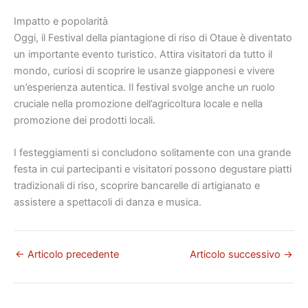
Impatto e popolarità
Oggi, il Festival della piantagione di riso di Otaue è diventato
un importante evento turistico. Attira visitatori da tutto il
mondo, curiosi di scoprire le usanze giapponesi e vivere
un’esperienza autentica. Il festival svolge anche un ruolo
cruciale nella promozione dell’agricoltura locale e nella
promozione dei prodotti locali.
I festeggiamenti si concludono solitamente con una grande
festa in cui partecipanti e visitatori possono degustare piatti
tradizionali di riso, scoprire bancarelle di artigianato e
assistere a spettacoli di danza e musica.
←
Articolo precedente
Articolo successivo
→