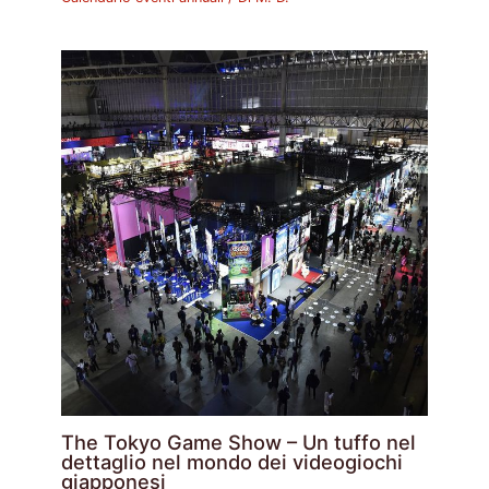
The Tokyo Game Show – Un tuffo nel
dettaglio nel mondo dei videogiochi
giapponesi