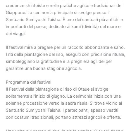
credenze shintoiste e nelle pratiche agricole tradizionali del
Giappone. La cerimonia principale si svolge presso il
Santuario Sumiyoshi Taisha. È uno dei santuari più antichi e
importanti del paese, dedicato ai kami (divinità) del mare e
dei viaggi.
Il festival mira a pregare per un raccolto abbondante e sano.
I riti della piantagione del riso, eseguiti con precisione rituale,
simboleggiano la gratitudine e la preghiera agli dei per
garantire una buona stagione agricola.
Programma del festival
Il Festival della piantagione di riso di Otaue si svolge
solitamente all’inizio di giugno. La cerimonia inizia con una
solenne processione verso la sacra risaia. Si trova vicino al
Santuario Sumiyoshi Taisha. I partecipanti, spesso vestiti
con costumi tradizionali, portano attrezzi agricoli e offerte.