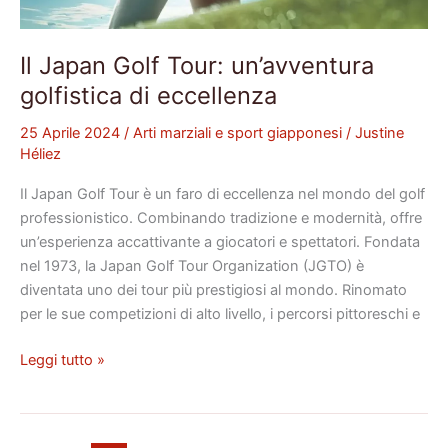
Il Japan Golf Tour: un’avventura
golfistica di eccellenza
25 Aprile 2024
/
Arti marziali e sport giapponesi
/
Justine
Héliez
Il Japan Golf Tour è un faro di eccellenza nel mondo del golf
professionistico. Combinando tradizione e modernità, offre
un’esperienza accattivante a giocatori e spettatori. Fondata
nel 1973, la Japan Golf Tour Organization (JGTO) è
diventata uno dei tour più prestigiosi al mondo. Rinomato
per le sue competizioni di alto livello, i percorsi pittoreschi e
Leggi tutto »