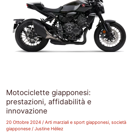
Motociclette giapponesi:
prestazioni, affidabilità e
innovazione
20 Ottobre 2024
/
Arti marziali e sport giapponesi
,
società
giapponese
/
Justine Héliez