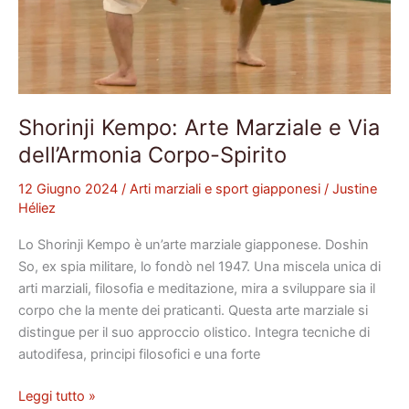
Shorinji Kempo: Arte Marziale e Via
dell’Armonia Corpo-Spirito
12 Giugno 2024
/
Arti marziali e sport giapponesi
/
Justine
Héliez
Lo Shorinji Kempo è un’arte marziale giapponese. Doshin
So, ex spia militare, lo fondò nel 1947. Una miscela unica di
arti marziali, filosofia e meditazione, mira a sviluppare sia il
corpo che la mente dei praticanti. Questa arte marziale si
distingue per il suo approccio olistico. Integra tecniche di
autodifesa, principi filosofici e una forte
Leggi tutto »