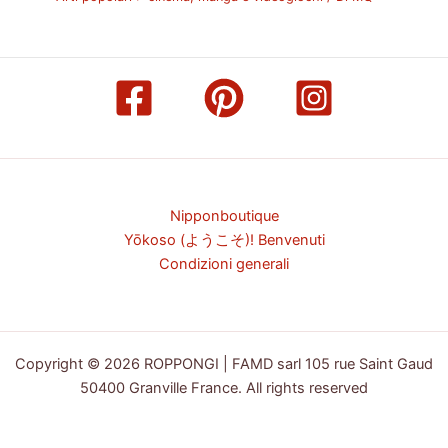
Nipponboutique
Yōkoso (ようこそ)! Benvenuti
Condizioni generali
Copyright © 2026 ROPPONGI | FAMD sarl 105 rue Saint Gaud
50400 Granville France. All rights reserved