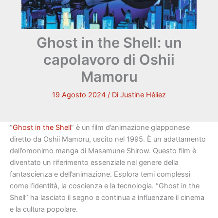
Ghost in the Shell: un
capolavoro di Oshii
Mamoru
19 Agosto 2024
/ Di
Justine Héliez
“
Ghost in the Shell
” è un film d’animazione giapponese
diretto da Oshii Mamoru, uscito nel 1995. È un adattamento
dell’omonimo manga di Masamune Shirow. Questo film è
diventato un riferimento essenziale nel genere della
fantascienza e dell’animazione. Esplora temi complessi
come l’identità, la coscienza e la tecnologia. “Ghost in the
Shell” ha lasciato il segno e continua a influenzare il cinema
e la cultura popolare.