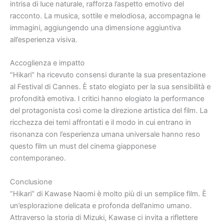
intrisa di luce naturale, rafforza l’aspetto emotivo del
racconto. La musica, sottile e melodiosa, accompagna le
immagini, aggiungendo una dimensione aggiuntiva
all’esperienza visiva.
Accoglienza e impatto
“Hikari” ha ricevuto consensi durante la sua presentazione
al Festival di Cannes. È stato elogiato per la sua sensibilità e
profondità emotiva. I critici hanno elogiato la performance
del protagonista così come la direzione artistica del film. La
ricchezza dei temi affrontati e il modo in cui entrano in
risonanza con l’esperienza umana universale hanno reso
questo film un must del cinema giapponese
contemporaneo.
Conclusione
“Hikari” di Kawase Naomi è molto più di un semplice film. È
un’esplorazione delicata e profonda dell’animo umano.
Attraverso la storia di Mizuki, Kawase ci invita a riflettere