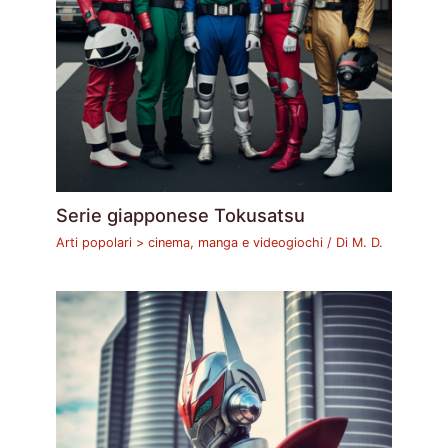
Serie giapponese Tokusatsu
Arti popolari > cinema, manga e videogiochi
/ Di
M. D.