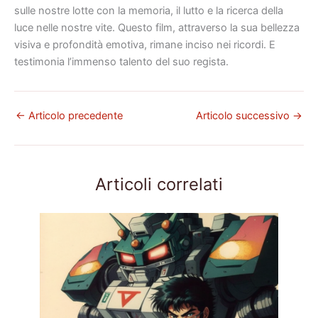
sulle nostre lotte con la memoria, il lutto e la ricerca della
luce nelle nostre vite. Questo film, attraverso la sua bellezza
visiva e profondità emotiva, rimane inciso nei ricordi. E
testimonia l’immenso talento del suo regista.
←
Articolo precedente
Articolo successivo
→
Articoli correlati