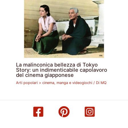
La malinconica bellezza di Tokyo
Story: un indimenticabile capolavoro
del cinema giapponese
Arti popolari > cinema, manga e videogiochi
/ Di
MQ