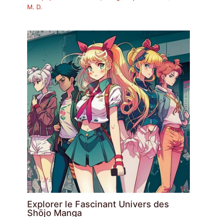
M. D.
Explorer le Fascinant Univers des
Shōjo Manga