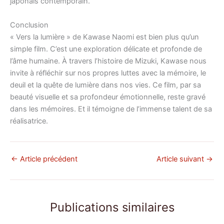
japonais contemporain.
Conclusion
« Vers la lumière » de Kawase Naomi est bien plus qu’un
simple film. C’est une exploration délicate et profonde de
l’âme humaine. À travers l’histoire de Mizuki, Kawase nous
invite à réfléchir sur nos propres luttes avec la mémoire, le
deuil et la quête de lumière dans nos vies. Ce film, par sa
beauté visuelle et sa profondeur émotionnelle, reste gravé
dans les mémoires. Et il témoigne de l’immense talent de sa
réalisatrice.
←
Article précédent
Article suivant
→
Publications similaires