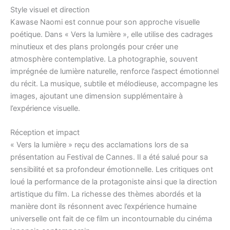
Style visuel et direction
Kawase Naomi est connue pour son approche visuelle
poétique. Dans « Vers la lumière », elle utilise des cadrages
minutieux et des plans prolongés pour créer une
atmosphère contemplative. La photographie, souvent
imprégnée de lumière naturelle, renforce l’aspect émotionnel
du récit. La musique, subtile et mélodieuse, accompagne les
images, ajoutant une dimension supplémentaire à
l’expérience visuelle.
Réception et impact
« Vers la lumière » reçu des acclamations lors de sa
présentation au Festival de Cannes. Il a été salué pour sa
sensibilité et sa profondeur émotionnelle. Les critiques ont
loué la performance de la protagoniste ainsi que la direction
artistique du film. La richesse des thèmes abordés et la
manière dont ils résonnent avec l’expérience humaine
universelle ont fait de ce film un incontournable du cinéma