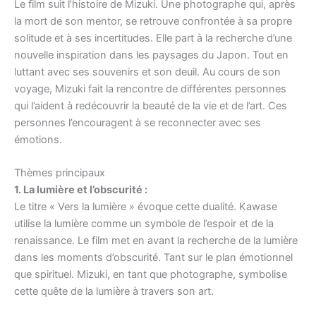
Le film suit l’histoire de Mizuki. Une photographe qui, après
la mort de son mentor, se retrouve confrontée à sa propre
solitude et à ses incertitudes. Elle part à la recherche d’une
nouvelle inspiration dans les paysages du Japon. Tout en
luttant avec ses souvenirs et son deuil. Au cours de son
voyage, Mizuki fait la rencontre de différentes personnes
qui l’aident à redécouvrir la beauté de la vie et de l’art. Ces
personnes l’encouragent à se reconnecter avec ses
émotions.
Thèmes principaux
1. La lumière et l’obscurité :
Le titre « Vers la lumière » évoque cette dualité. Kawase
utilise la lumière comme un symbole de l’espoir et de la
renaissance. Le film met en avant la recherche de la lumière
dans les moments d’obscurité. Tant sur le plan émotionnel
que spirituel. Mizuki, en tant que photographe, symbolise
cette quête de la lumière à travers son art.