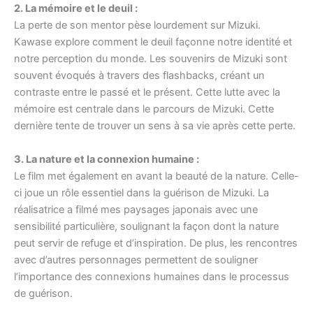
2. La mémoire et le deuil :
La perte de son mentor pèse lourdement sur Mizuki.
Kawase explore comment le deuil façonne notre identité et
notre perception du monde. Les souvenirs de Mizuki sont
souvent évoqués à travers des flashbacks, créant un
contraste entre le passé et le présent. Cette lutte avec la
mémoire est centrale dans le parcours de Mizuki. Cette
dernière tente de trouver un sens à sa vie après cette perte.
3. La nature et la connexion humaine :
Le film met également en avant la beauté de la nature. Celle-
ci joue un rôle essentiel dans la guérison de Mizuki. La
réalisatrice a filmé mes paysages japonais avec une
sensibilité particulière, soulignant la façon dont la nature
peut servir de refuge et d’inspiration. De plus, les rencontres
avec d’autres personnages permettent de souligner
l’importance des connexions humaines dans le processus
de guérison.