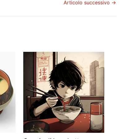
Articolo successivo
→