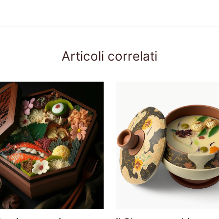
Articoli correlati