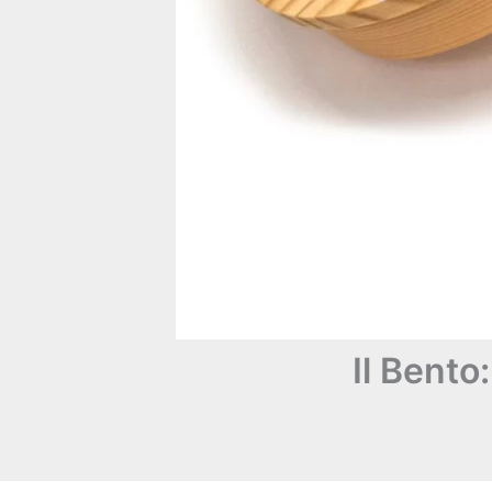
Il Bento