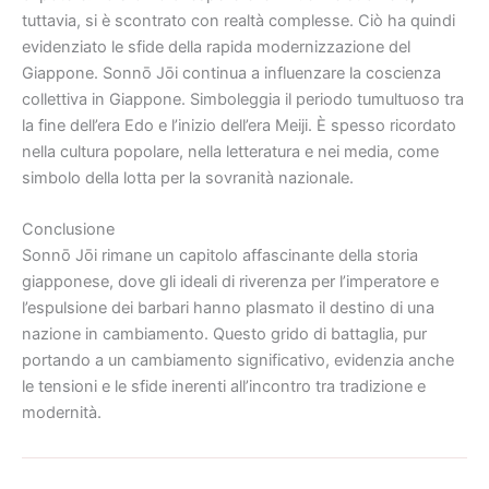
tuttavia, si è scontrato con realtà complesse. Ciò ha quindi
evidenziato le sfide della rapida modernizzazione del
Giappone. Sonnō Jōi continua a influenzare la coscienza
collettiva in Giappone. Simboleggia il periodo tumultuoso tra
la fine dell’era Edo e l’inizio dell’era Meiji. È spesso ricordato
nella cultura popolare, nella letteratura e nei media, come
simbolo della lotta per la sovranità nazionale.
Conclusione
Sonnō Jōi rimane un capitolo affascinante della storia
giapponese, dove gli ideali di riverenza per l’imperatore e
l’espulsione dei barbari hanno plasmato il destino di una
nazione in cambiamento. Questo grido di battaglia, pur
portando a un cambiamento significativo, evidenzia anche
le tensioni e le sfide inerenti all’incontro tra tradizione e
modernità.