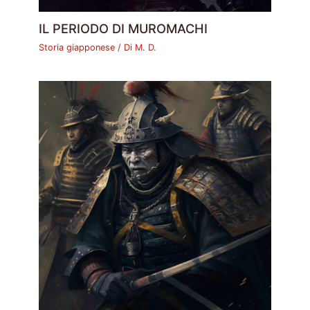
IL PERIODO DI MUROMACHI
Storia giapponese
/ Di
M. D.